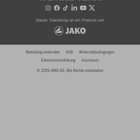
Dieser Teamshop ist ein Produkt von
Bestellung widerrufen
AGB
Widerrufsbedingungen
Datenschutzerklärung
Impressum
© 2026 JAKO AG, Alle Rechte vorbehalten