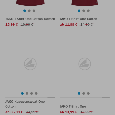
JAKO T-Shirt One Cotton Damen
JAKO T-Shirt One Cotton
15,99 €
19,99 €
ab 11,99 €
14,99 €
JAKO Kapuzensweat One
Cotton
JAKO T-Shirt One
ab 35,99 €
44,99 €
ab 13,99 €
17,99 €