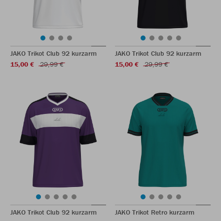
JAKO Trikot Club 92 kurzarm
JAKO Trikot Club 92 kurzarm
15,00 €
29,99 €
15,00 €
29,99 €
JAKO Trikot Club 92 kurzarm
JAKO Trikot Retro kurzarm