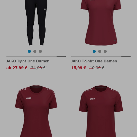
JAKO Tight One Damen
JAKO T-Shirt One Damen
ab 27,99 €
34,99 €
15,99 €
19,99 €