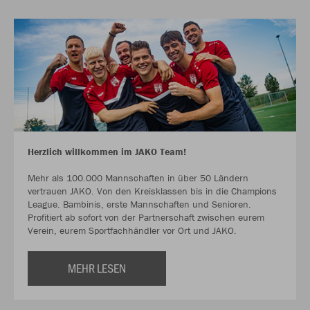
Herzlich willkommen im JAKO Team!
Mehr als 100.000 Mannschaften in über 50 Ländern
vertrauen JAKO. Von den Kreisklassen bis in die Champions
League. Bambinis, erste Mannschaften und Senioren.
Profitiert ab sofort von der Partnerschaft zwischen eurem
Verein, eurem Sportfachhändler vor Ort und JAKO.
MEHR LESEN