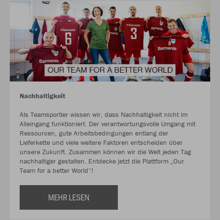
Nachhaltigkeit
Als Teamsportler wissen wir, dass Nachhaltigkeit nicht im
Alleingang funktioniert. Der verantwortungsvolle Umgang mit
Ressourcen, gute Arbeitsbedingungen entlang der
Lieferkette und viele weitere Faktoren entscheiden über
unsere Zukunft. Zusammen können wir die Welt jeden Tag
nachhaltiger gestalten. Entdecke jetzt die Plattform „Our
Team for a better World“!
MEHR LESEN