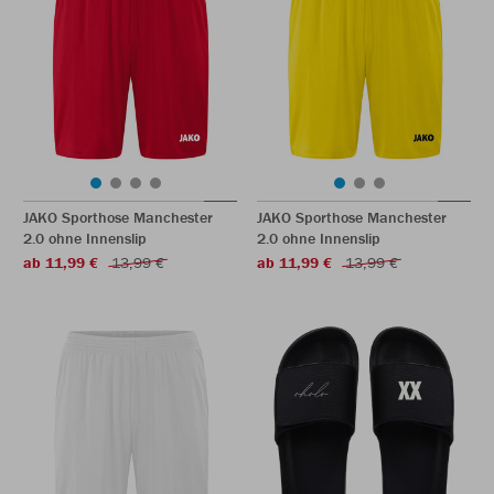
JAKO Sporthose Manchester
JAKO Sporthose Manchester
2.0 ohne Innenslip
2.0 ohne Innenslip
ab 11,99 €
13,99 €
ab 11,99 €
13,99 €