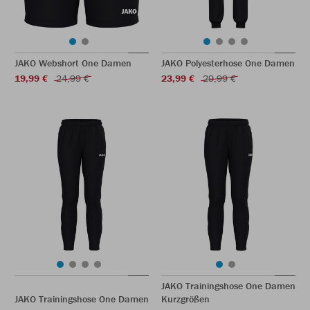
JAKO Webshort One Damen
JAKO Polyesterhose One Damen
19,99 €
24,99 €
23,99 €
29,99 €
JAKO Trainingshose One Damen
JAKO Trainingshose One Damen
Kurzgrößen