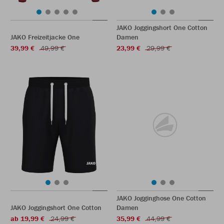
JAKO Joggingshort One Cotton
JAKO Freizeitjacke One
Damen
39,99 €
49,99 €
23,99 €
29,99 €
JAKO Jogginghose One Cotton
JAKO Joggingshort One Cotton
Damen
ab 19,99 €
24,99 €
35,99 €
44,99 €