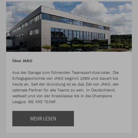
Über JAKO
Aus der Garage zum führenden Teamsport-Ausrüster. Die
Erfolgsgeschichte von JAKO beginnt 1989 und dauert bis
heute an. Seit der Gründung ist es das Ziel von JAKO, der
optimale Partner für alle Teams zu sein. In Deutschland,
weltweit und von der Kreisklasse bis in die Champions
League. WE ARE TEAM!
MEHR LESEN