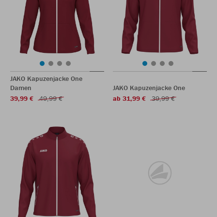
JAKO Kapuzenjacke One
Damen
JAKO Kapuzenjacke One
39,99 €
49,99 €
ab 31,99 €
39,99 €