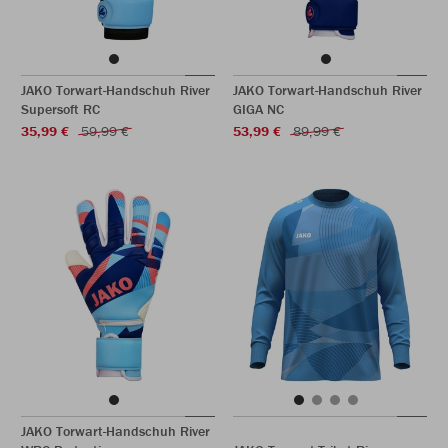
JAKO Torwart-Handschuh River
JAKO Torwart-Handschuh River
Supersoft RC
GIGA NC
35,99 €
59,99 €
53,99 €
89,99 €
JAKO Torwart-Handschuh River