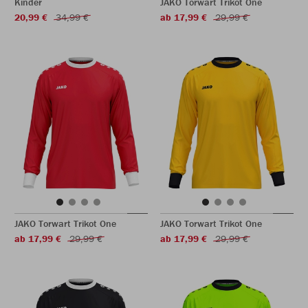
Kinder
JAKO Torwart Trikot One
20,99 €
34,99 €
ab 17,99 €
29,99 €
JAKO Torwart Trikot One
JAKO Torwart Trikot One
ab 17,99 €
29,99 €
ab 17,99 €
29,99 €