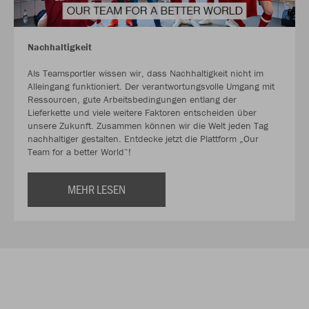
Nachhaltigkeit
Als Teamsportler wissen wir, dass Nachhaltigkeit nicht im
Alleingang funktioniert. Der verantwortungsvolle Umgang mit
Ressourcen, gute Arbeitsbedingungen entlang der
Lieferkette und viele weitere Faktoren entscheiden über
unsere Zukunft. Zusammen können wir die Welt jeden Tag
nachhaltiger gestalten. Entdecke jetzt die Plattform „Our
Team for a better World“!
MEHR LESEN