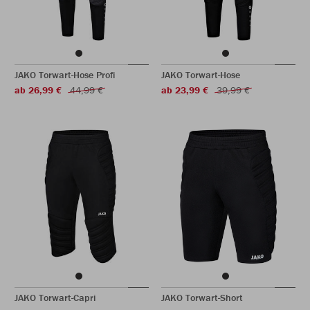
JAKO Torwart-Hose Profi
JAKO Torwart-Hose
ab 26,99 €
44,99 €
ab 23,99 €
39,99 €
JAKO Torwart-Capri
JAKO Torwart-Short