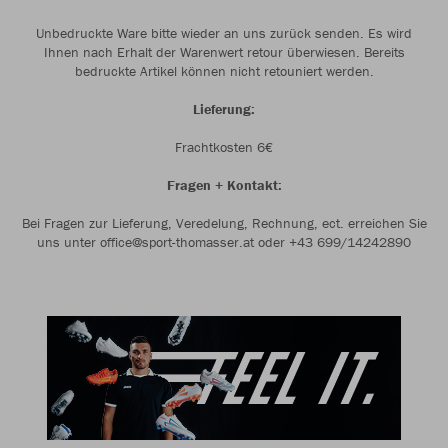
Unbedruckte Ware bitte wieder an uns zurück senden. Es wird
Ihnen nach Erhalt der Warenwert retour überwiesen. Bereits
bedruckte Artikel können nicht retouniert werden.
Lieferung:
Frachtkosten 6€
Fragen + Kontakt:
Bei Fragen zur Lieferung, Veredelung, Rechnung, ect. erreichen Sie
uns unter office@sport-thomasser.at oder +43 699/14242890