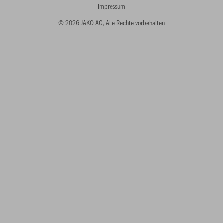
Impressum
© 2026 JAKO AG, Alle Rechte vorbehalten