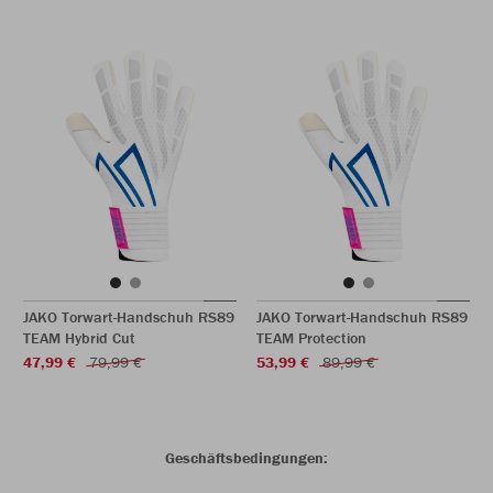
JAKO Torwart-Handschuh RS89
JAKO Torwart-Handschuh RS89
TEAM Hybrid Cut
TEAM Protection
47,99 €
79,99 €
53,99 €
89,99 €
Geschäftsbedingungen: