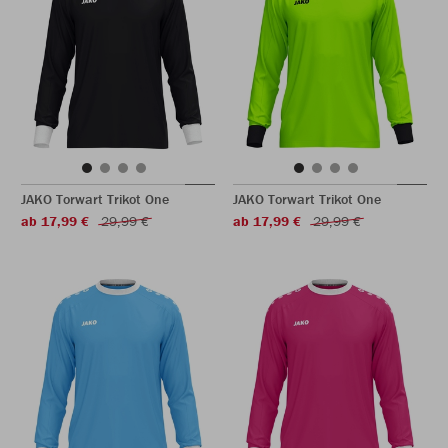
JAKO Torwart Trikot One
JAKO Torwart Trikot One
ab 17,99 €
29,99 €
ab 17,99 €
29,99 €