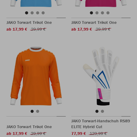
JAKO Torwart Trikot One
JAKO Torwart Trikot One
ab 17,99 €
29,99 €
ab 17,99 €
29,99 €
JAKO Torwart-Handschuh RS89
JAKO Torwart Trikot One
ELITE Hybrid Cut
ab 17,99 €
29,99 €
77,99 €
129,99 €