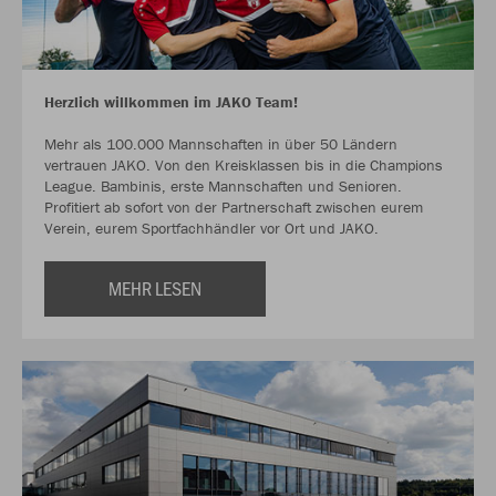
Herzlich willkommen im JAKO Team!
Mehr als 100.000 Mannschaften in über 50 Ländern
vertrauen JAKO. Von den Kreisklassen bis in die Champions
League. Bambinis, erste Mannschaften und Senioren.
Profitiert ab sofort von der Partnerschaft zwischen eurem
Verein, eurem Sportfachhändler vor Ort und JAKO.
MEHR LESEN