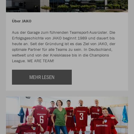
Über JAKO
Aus der Garage zum führenden Teamsport-Ausrüster. Die
Erfolgsgeschichte von JAKO beginnt 1989 und dauert bis
heute an. Seit der Gründung ist es das Ziel von JAKO, der
optimale Partner für alle Teams zu sein. In Deutschland,
weltweit und von der Kreisklasse bis in die Champions
League. WE ARE TEAM!
MEHR LESEN