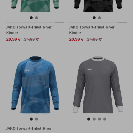
JAKO Torwart-Trikot River
JAKO Torwart-Trikot River
Kinder
Kinder
20,99 €
34,99 €
20,99 €
34,99 €
JAKO Torwart-Trikot River