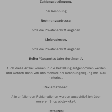
Zahlungsbedingung:
bei Rechnung
Rechnungsadresse:
bitte die Privatanschrift angeben
Lieferadresse:
bitte die Privatanschrift angeben
Reiter "Gesamtes Jako Sortiment":
Auch diese Artikel können in die Bestellung aufgenommen werden
und werden dann von uns manuell bei Rechnungslegung mit -40%
hinterlegt.
Reklamationen:
Alle anfallenden Reklamationen werden ausschließlich über
unseren Shop abgewickelt.
Retouren: