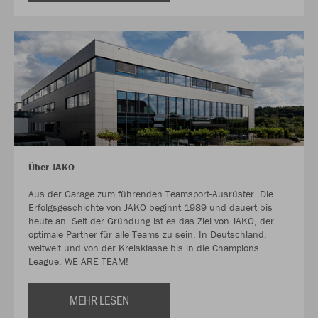
Über JAKO
Aus der Garage zum führenden Teamsport-Ausrüster. Die
Erfolgsgeschichte von JAKO beginnt 1989 und dauert bis
heute an. Seit der Gründung ist es das Ziel von JAKO, der
optimale Partner für alle Teams zu sein. In Deutschland,
weltweit und von der Kreisklasse bis in die Champions
League. WE ARE TEAM!
MEHR LESEN