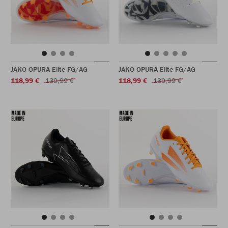
JAKO OPURA Elite FG/AG
JAKO OPURA Elite FG/AG
118,99 €
139,99 €
118,99 €
139,99 €