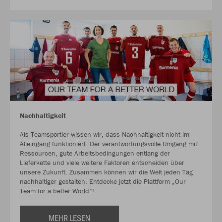
Nachhaltigkeit
Als Teamsportler wissen wir, dass Nachhaltigkeit nicht im
Alleingang funktioniert. Der verantwortungsvolle Umgang mit
Ressourcen, gute Arbeitsbedingungen entlang der
Lieferkette und viele weitere Faktoren entscheiden über
unsere Zukunft. Zusammen können wir die Welt jeden Tag
nachhaltiger gestalten. Entdecke jetzt die Plattform „Our
Team for a better World“!
MEHR LESEN