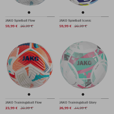
JAKO Spielball Flow
JAKO Spielball Iconic
59,99 €
99,99 €
59,99 €
99,99 €
JAKO Trainingsball Flow
JAKO Trainingsball Glory
23,99 €
39,99 €
26,99 €
44,99 €