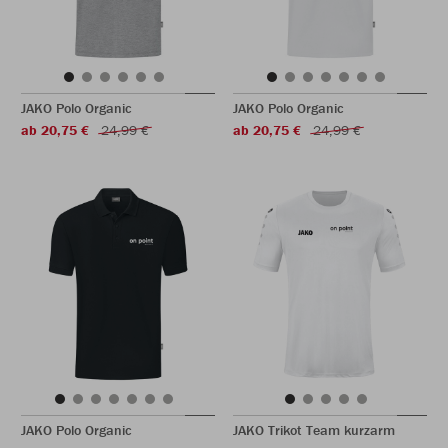
JAKO Polo Organic
JAKO Polo Organic
ab 20,75 €
24,99 €
ab 20,75 €
24,99 €
JAKO Polo Organic
JAKO Trikot Team kurzarm