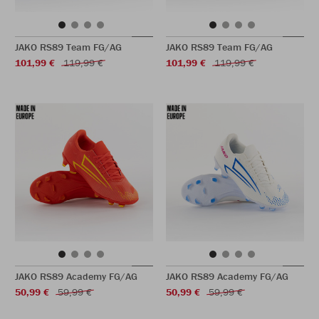
JAKO RS89 Team FG/AG
JAKO RS89 Team FG/AG
101,99 €
119,99 €
101,99 €
119,99 €
JAKO RS89 Academy FG/AG
JAKO RS89 Academy FG/AG
50,99 €
59,99 €
50,99 €
59,99 €