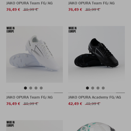
JAKO OPURA Team FG/AG
JAKO OPURA Team FG/AG
76,49 €
89,99 €
76,49 €
89,99 €
JAKO OPURA Team FG/AG
JAKO OPURA Academy FG/AG
76,49 €
89,99 €
42,49 €
49,99 €