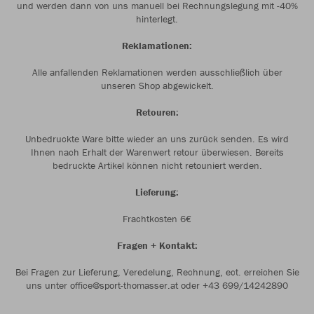
und werden dann von uns manuell bei Rechnungslegung mit -40%
hinterlegt.
Reklamationen:
Alle anfallenden Reklamationen werden ausschließlich über
unseren Shop abgewickelt.
Retouren:
Unbedruckte Ware bitte wieder an uns zurück senden. Es wird
Ihnen nach Erhalt der Warenwert retour überwiesen. Bereits
bedruckte Artikel können nicht retouniert werden.
Lieferung:
Frachtkosten 6€
Fragen + Kontakt:
Bei Fragen zur Lieferung, Veredelung, Rechnung, ect. erreichen Sie
uns unter office@sport-thomasser.at oder +43 699/14242890