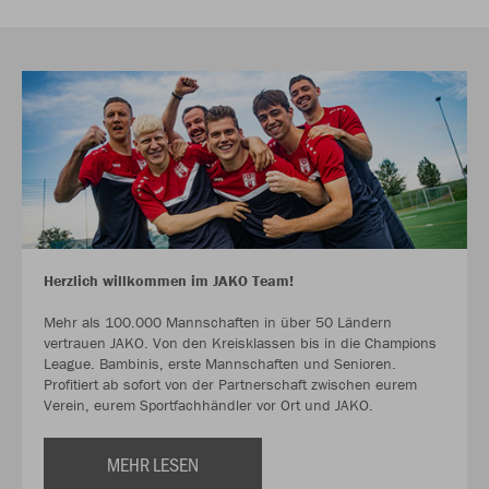
Herzlich willkommen im JAKO Team!
Mehr als 100.000 Mannschaften in über 50 Ländern
vertrauen JAKO. Von den Kreisklassen bis in die Champions
League. Bambinis, erste Mannschaften und Senioren.
Profitiert ab sofort von der Partnerschaft zwischen eurem
Verein, eurem Sportfachhändler vor Ort und JAKO.
MEHR LESEN