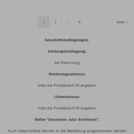
1
2
...
9
Weiter
Geschäftsbedingungen:
Zahlungsbedingung:
bei Rechnung
Rechnungsadresse:
bitte die Privatanschrift angeben
Lieferadresse:
bitte die Privatanschrift angeben
Reiter "Gesamtes Jako Sortiment":
Auch diese Artikel können in die Bestellung aufgenommen werden