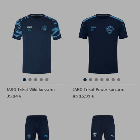
JAKO Trikot Wild kurzarm
JAKO Trikot Power kurzarm
35,24 €
ab 15,99 €