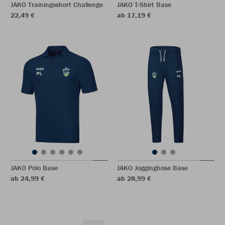
JAKO Trainingsshort Challenge
JAKO T-Shirt Base
22,49 €
ab 17,19 €
JAKO Polo Base
JAKO Jogginghose Base
ab 24,99 €
ab 28,99 €