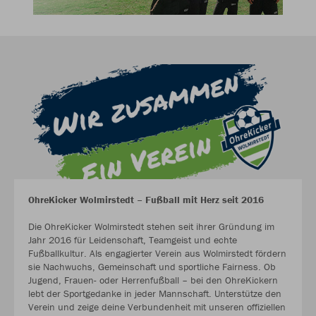
OhreKicker Wolmirstedt – Fußball mit Herz seit 2016
Die OhreKicker Wolmirstedt stehen seit ihrer Gründung im
Jahr 2016 für Leidenschaft, Teamgeist und echte
Fußballkultur. Als engagierter Verein aus Wolmirstedt fördern
sie Nachwuchs, Gemeinschaft und sportliche Fairness. Ob
Jugend, Frauen- oder Herrenfußball – bei den OhreKickern
lebt der Sportgedanke in jeder Mannschaft. Unterstütze den
Verein und zeige deine Verbundenheit mit unseren offiziellen