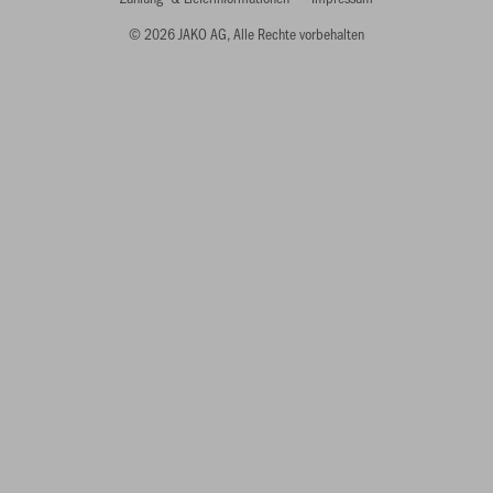
© 2026 JAKO AG, Alle Rechte vorbehalten