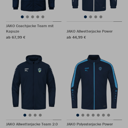
JAKO Coachjacke Team mit
Kapuze
JAKO Allwetterjacke Power
ab 67,99 €
ab 44,99 €
JAKO Allwetterjacke Team 2.0
JAKO Polyesterjacke Power