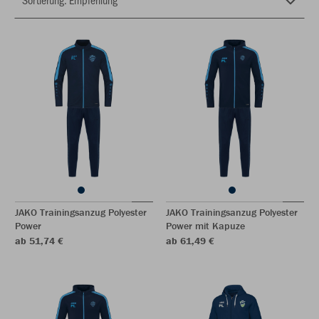
JAKO Trainingsanzug Polyester
JAKO Trainingsanzug Polyester
Power
Power mit Kapuze
ab 51,74 €
ab 61,49 €