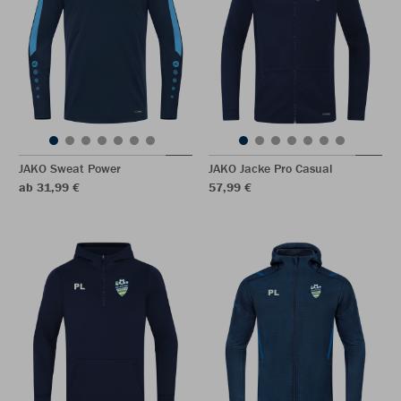
JAKO Sweat Power
JAKO Jacke Pro Casual
ab 31,99 €
57,99 €