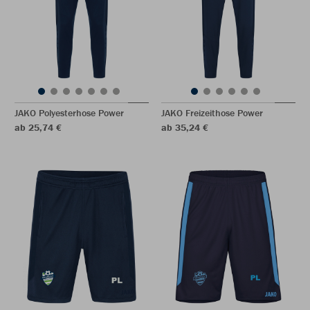
JAKO Polyesterhose Power
JAKO Freizeithose Power
ab 25,74 €
ab 35,24 €