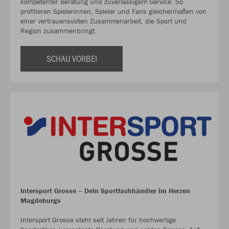
kompetenter Beratung und zuverlässigem Service. So
profitieren Spielerinnen, Spieler und Fans gleichermaßen von
einer vertrauensvollen Zusammenarbeit, die Sport und
Region zusammenbringt.
SCHAU VORBEI
Intersport Grosse – Dein Sportfachhändler im Herzen
Magdeburgs
Intersport Grosse steht seit Jahren für hochwertige