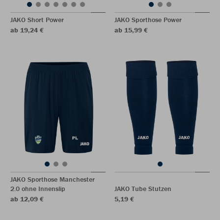
JAKO Short Power
JAKO Sporthose Power
ab 19,24 €
ab 15,99 €
JAKO Sporthose Manchester
2.0 ohne Innenslip
JAKO Tube Stutzen
ab 12,09 €
5,19 €