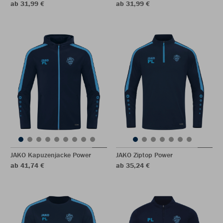
ab 31,99 €
ab 31,99 €
JAKO Kapuzenjacke Power
JAKO Ziptop Power
ab 41,74 €
ab 35,24 €