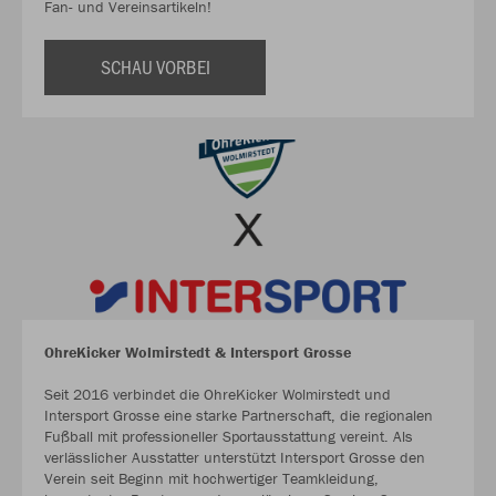
Fan- und Vereinsartikeln!
SCHAU VORBEI
OhreKicker Wolmirstedt & Intersport Grosse
Seit 2016 verbindet die OhreKicker Wolmirstedt und
Intersport Grosse eine starke Partnerschaft, die regionalen
Fußball mit professioneller Sportausstattung vereint. Als
verlässlicher Ausstatter unterstützt Intersport Grosse den
Verein seit Beginn mit hochwertiger Teamkleidung,