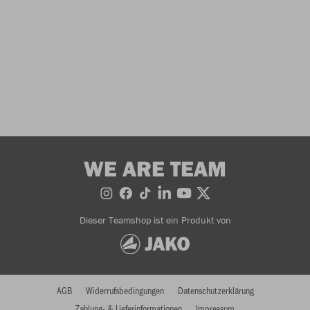
WE ARE TEAM
Dieser Teamshop ist ein Produkt von
AGB
Widerrufsbedingungen
Datenschutzerklärung
Zahlung- & Lieferinformationen
Impressum