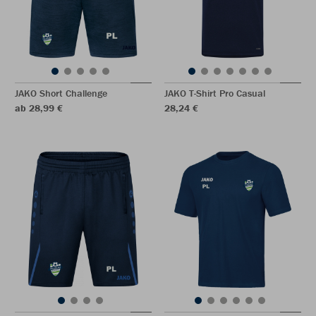
JAKO Short Challenge
JAKO T-Shirt Pro Casual
ab 28,99 €
28,24 €