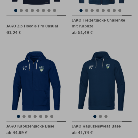
JAKO Freizeitjacke Challenge
JAKO Zip Hoodie Pro Casual
mit Kapuze
61,24 €
ab 51,49 €
JAKO Kapuzenjacke Base
JAKO Kapuzensweat Base
ab 44,99 €
ab 41,74 €