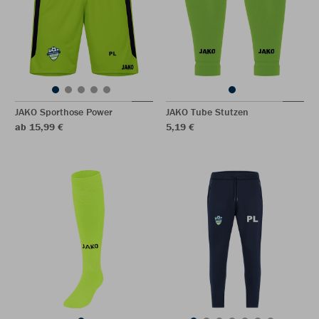
JAKO Sporthose Power
JAKO Tube Stutzen
ab 15,99 €
5,19 €