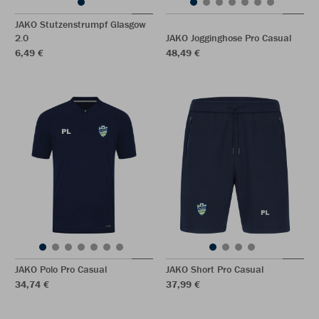
JAKO Stutzenstrumpf Glasgow
2.0
JAKO Jogginghose Pro Casual
6,49 €
48,49 €
JAKO Polo Pro Casual
JAKO Short Pro Casual
34,74 €
37,99 €