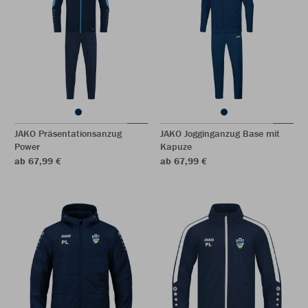
JAKO Präsentationsanzug
JAKO Jogginganzug Base mit
Power
Kapuze
ab 67,99 €
ab 67,99 €