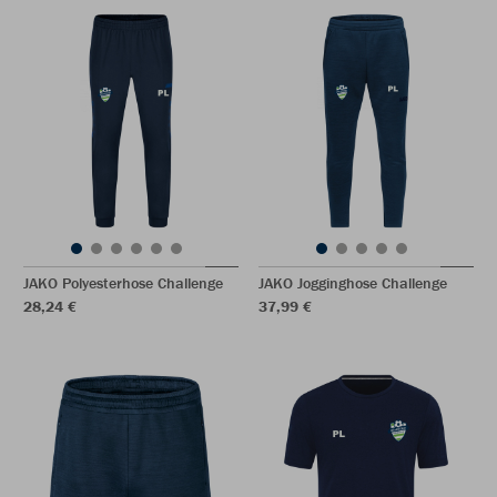
JAKO Polyesterhose Challenge
JAKO Jogginghose Challenge
28,24 €
37,99 €