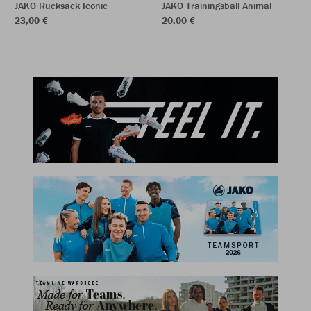
JAKO Rucksack Iconic
JAKO Trainingsball Animal
23,00 €
20,00 €