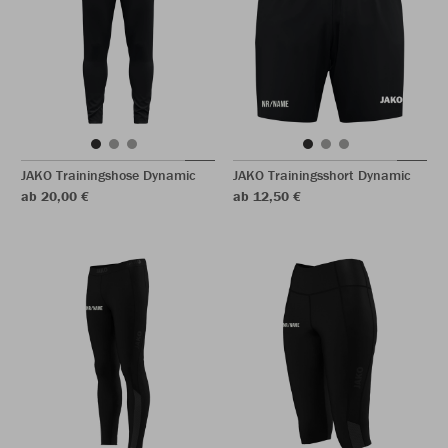
JAKO Trainingshose Dynamic
JAKO Trainingsshort Dynamic
ab 20,00 €
ab 12,50 €