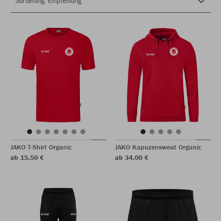
JAKO T-Shirt Organic
JAKO Kapuzensweat Organic
ab 15,50 €
ab 34,00 €