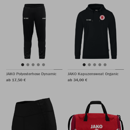
JAKO Polyesterhose Dynamic
JAKO Kapuzensweat Organic
ab 17,50 €
ab 34,00 €