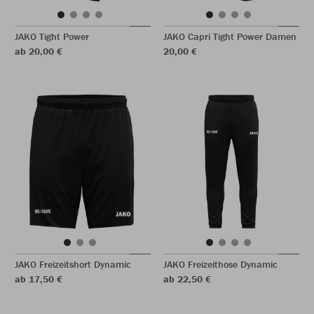
JAKO Tight Power
JAKO Capri Tight Power Damen
ab 20,00 €
20,00 €
JAKO Freizeitshort Dynamic
JAKO Freizeithose Dynamic
ab 17,50 €
ab 22,50 €