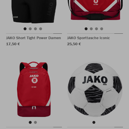
JAKO Short Tight Power Damen
JAKO Sporttasche Iconic
17,50 €
25,50 €