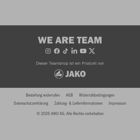
WE ARE TEAM
Dieser Teamshop ist ein Produkt von
Bestellung widerrufen
AGB
Widerrufsbedingungen
Datenschutzerklärung
Zahlung- & Lieferinformationen
Impressum
© 2026 JAKO AG, Alle Rechte vorbehalten