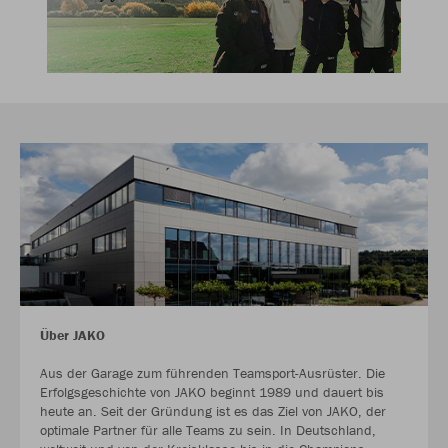
Über JAKO
Aus der Garage zum führenden Teamsport-Ausrüster. Die
Erfolgsgeschichte von JAKO beginnt 1989 und dauert bis
heute an. Seit der Gründung ist es das Ziel von JAKO, der
optimale Partner für alle Teams zu sein. In Deutschland,