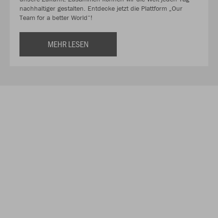
nachhaltiger gestalten. Entdecke jetzt die Plattform „Our
Team for a better World“!
MEHR LESEN