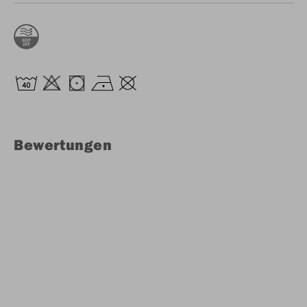
Bewertungen