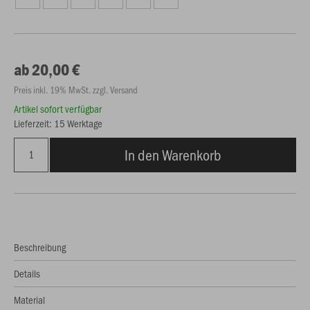
ab 20,00 €
Preis inkl. 19% MwSt. zzgl. Versand
Artikel sofort verfügbar
Lieferzeit: 15 Werktage
In den Warenkorb
Beschreibung
Details
Material