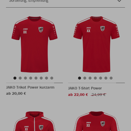
JAKO Trikot Power kurzarm
JAKO T-Shirt Power
ab 20,00 €
ab 22,00 €
24,99 €