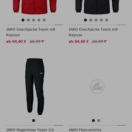
JAKO Coachjacke Team mit
JAKO Coachjacke Team mit
Kapuze
Kapuze
ab 64,40 €
99,99 €
ab 64,40 €
99,99 €
JAKO Regenhose Team 2.0
JAKO Fleecemütze