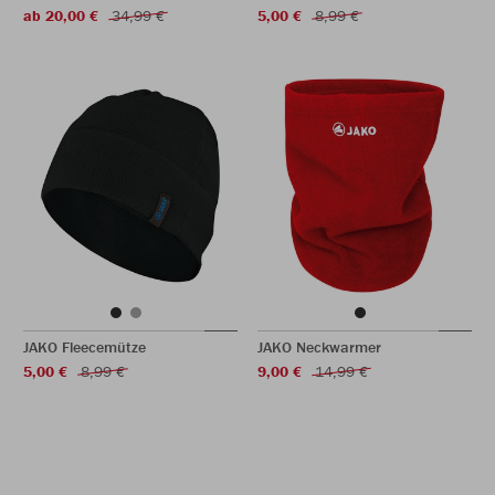
ab 20,00 €
34,99 €
5,00 €
8,99 €
JAKO Fleecemütze
JAKO Neckwarmer
5,00 €
8,99 €
9,00 €
14,99 €