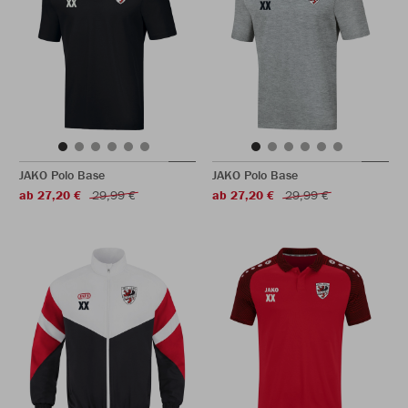
JAKO Polo Base
JAKO Polo Base
ab 27,20 €
29,99 €
ab 27,20 €
29,99 €