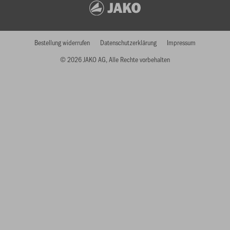
Bestellung widerrufen
Datenschutzerklärung
Impressum
© 2026 JAKO AG, Alle Rechte vorbehalten