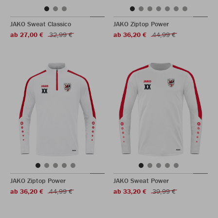
JAKO Sweat Classico
JAKO Ziptop Power
ab 27,00 €
32,99 €
ab 36,20 €
44,99 €
JAKO Ziptop Power
JAKO Sweat Power
ab 36,20 €
44,99 €
ab 33,20 €
39,99 €