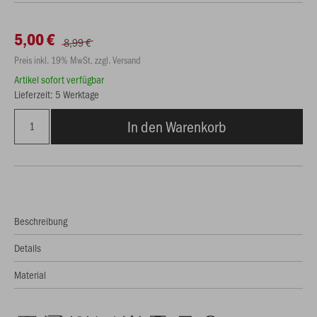
5,00 €
8,99 €
Preis inkl. 19% MwSt. zzgl. Versand
Artikel sofort verfügbar
Lieferzeit: 5 Werktage
In den Warenkorb
Beschreibung
Details
Material