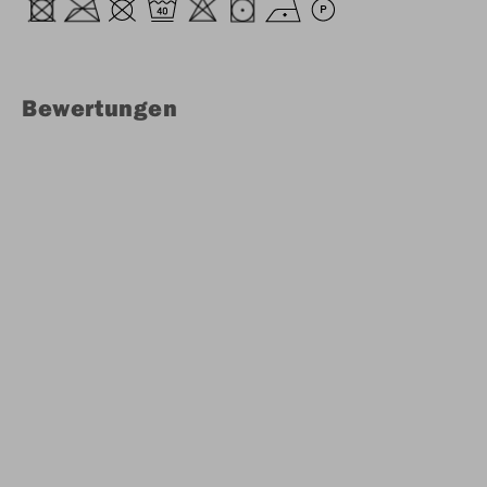
Bewertungen