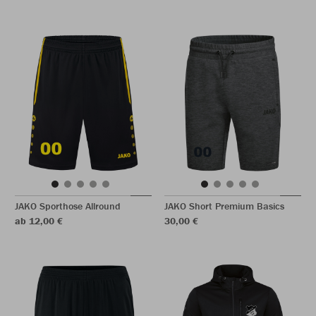
JAKO Sporthose Allround
JAKO Short Premium Basics
ab 12,00 €
30,00 €