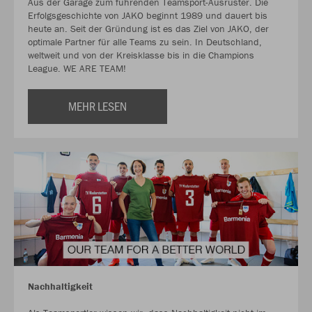
Aus der Garage zum führenden Teamsport-Ausrüster. Die
Erfolgsgeschichte von JAKO beginnt 1989 und dauert bis
heute an. Seit der Gründung ist es das Ziel von JAKO, der
optimale Partner für alle Teams zu sein. In Deutschland,
weltweit und von der Kreisklasse bis in die Champions
League. WE ARE TEAM!
MEHR LESEN
Nachhaltigkeit