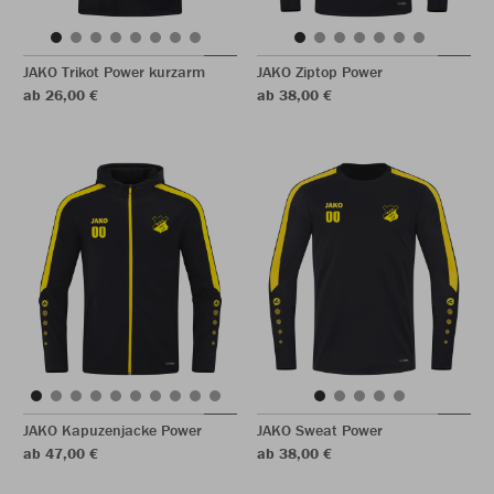
JAKO Trikot Power kurzarm
JAKO Ziptop Power
ab 26,00 €
ab 38,00 €
JAKO Kapuzenjacke Power
JAKO Sweat Power
ab 47,00 €
ab 38,00 €