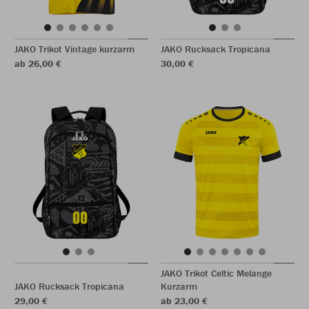
JAKO Trikot Vintage kurzarm
JAKO Rucksack Tropicana
ab 26,00 €
30,00 €
JAKO Trikot Celtic Melange
JAKO Rucksack Tropicana
Kurzarm
29,00 €
ab 23,00 €