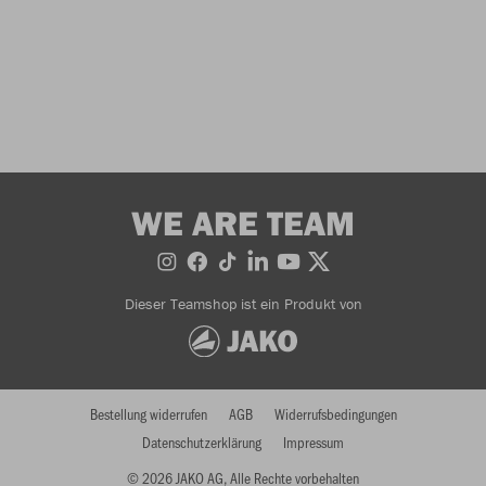
WE ARE TEAM
Dieser Teamshop ist ein Produkt von
Bestellung widerrufen
AGB
Widerrufsbedingungen
Datenschutzerklärung
Impressum
© 2026 JAKO AG, Alle Rechte vorbehalten