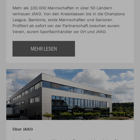
Mehr als 100.000 Mannschaften in über 50 Ländern
vertrauen JAKO. Von den Kreisklassen bis in die Champions
League. Bambinis, erste Mannschaften und Senioren.
Profitiert ab sofort von der Partnerschaft zwischen eurem
Verein, eurem Sportfachhändler vor Ort und JAKO.
MEHR LESEN
Über JAKO