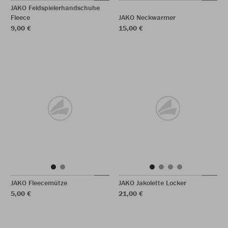
JAKO Feldspielerhandschuhe
Fleece
JAKO Neckwarmer
9,00 €
15,00 €
JAKO Fleecemütze
JAKO Jakolette Locker
5,00 €
21,00 €