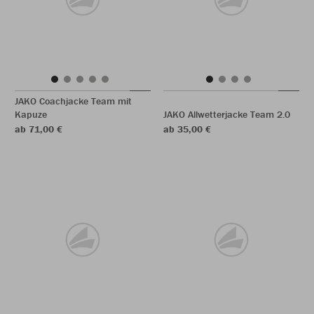
JAKO Coachjacke Team mit
Kapuze
JAKO Allwetterjacke Team 2.0
ab 71,00 €
ab 35,00 €