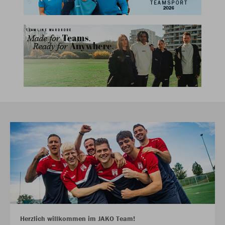
Herzlich willkommen im JAKO Team!