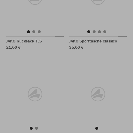
JAKO Rucksack TLS
JAKO Sporttasche Classico
21,00 €
35,00 €