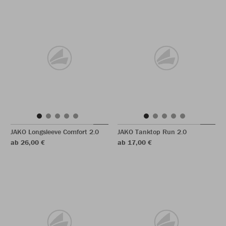
JAKO Longsleeve Comfort 2.0
JAKO Tanktop Run 2.0
ab 26,00 €
ab 17,00 €