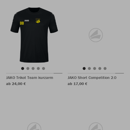
JAKO Trikot Team kurzarm
JAKO Short Competition 2.0
ab 24,00 €
ab 17,00 €