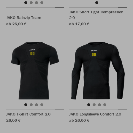
JAKO Short Tight Compression
JAKO Rainzip Team
2.0
ab 26,00 €
ab 17,00 €
JAKO T-Shirt Comfort 2.0
JAKO Longsleeve Comfort 2.0
26,00 €
ab 26,00 €