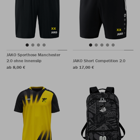
JAKO Sporthose Manchester
2.0 ohne Innenslip
JAKO Short Competition 2.0
ab 8,00 €
ab 17,00 €