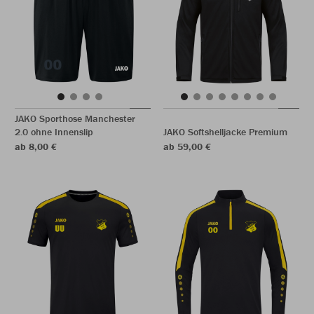
JAKO Sporthose Manchester
2.0 ohne Innenslip
JAKO Softshelljacke Premium
ab 8,00 €
ab 59,00 €