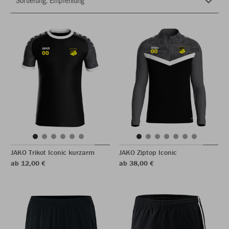
JAKO Trikot Iconic kurzarm
JAKO Ziptop Iconic
ab 12,00 €
ab 38,00 €