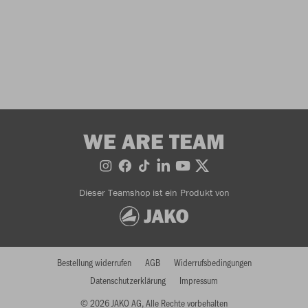
WE ARE TEAM
Dieser Teamshop ist ein Produkt von
Bestellung widerrufen
AGB
Widerrufsbedingungen
Datenschutzerklärung
Impressum
© 2026 JAKO AG, Alle Rechte vorbehalten