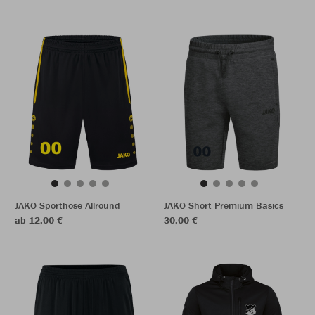
JAKO Sporthose Allround
JAKO Short Premium Basics
ab 12,00 €
30,00 €