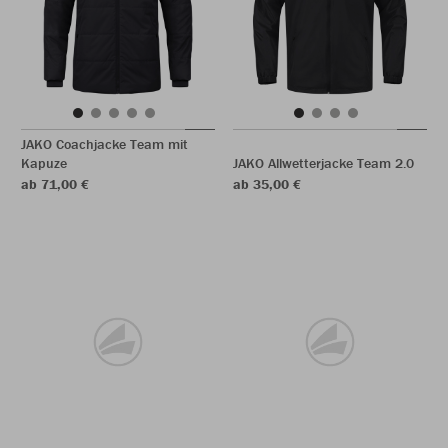
JAKO Coachjacke Team mit
Kapuze
JAKO Allwetterjacke Team 2.0
ab 71,00 €
ab 35,00 €