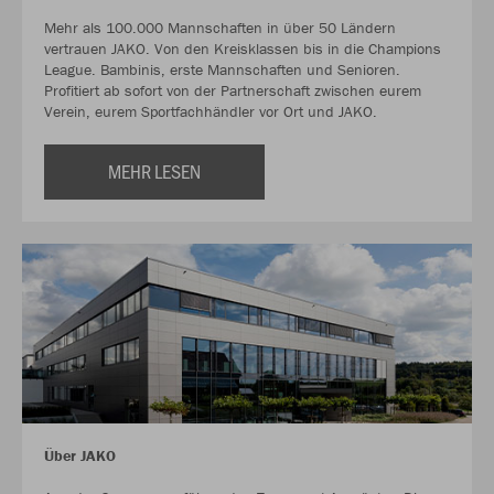
Mehr als 100.000 Mannschaften in über 50 Ländern
vertrauen JAKO. Von den Kreisklassen bis in die Champions
League. Bambinis, erste Mannschaften und Senioren.
Profitiert ab sofort von der Partnerschaft zwischen eurem
Verein, eurem Sportfachhändler vor Ort und JAKO.
MEHR LESEN
Über JAKO