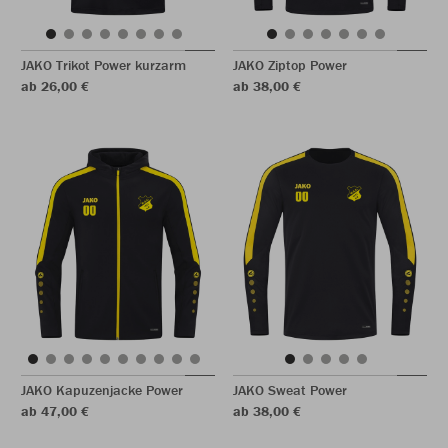
JAKO Trikot Power kurzarm
JAKO Ziptop Power
ab 26,00 €
ab 38,00 €
JAKO Kapuzenjacke Power
JAKO Sweat Power
ab 47,00 €
ab 38,00 €