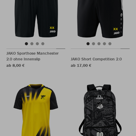
JAKO Sporthose Manchester
2.0 ohne Innenslip
JAKO Short Competition 2.0
ab 8,00 €
ab 17,00 €