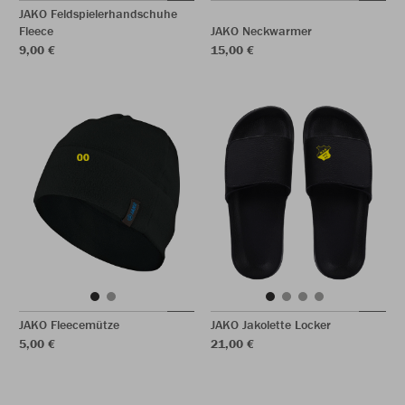
JAKO Feldspielerhandschuhe
Fleece
JAKO Neckwarmer
9,00 €
15,00 €
JAKO Fleecemütze
JAKO Jakolette Locker
5,00 €
21,00 €