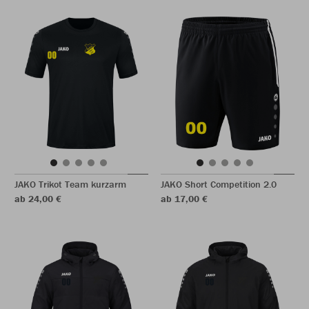
JAKO Trikot Team kurzarm
JAKO Short Competition 2.0
ab 24,00 €
ab 17,00 €