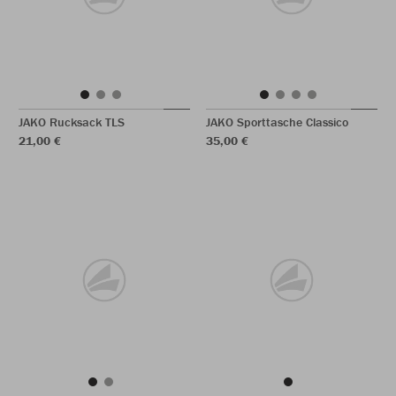
JAKO Rucksack TLS
JAKO Sporttasche Classico
21,00 €
35,00 €