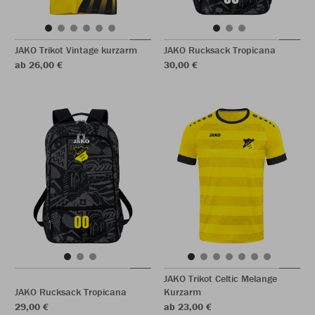
JAKO Trikot Vintage kurzarm
JAKO Rucksack Tropicana
ab 26,00 €
30,00 €
JAKO Trikot Celtic Melange
JAKO Rucksack Tropicana
Kurzarm
29,00 €
ab 23,00 €