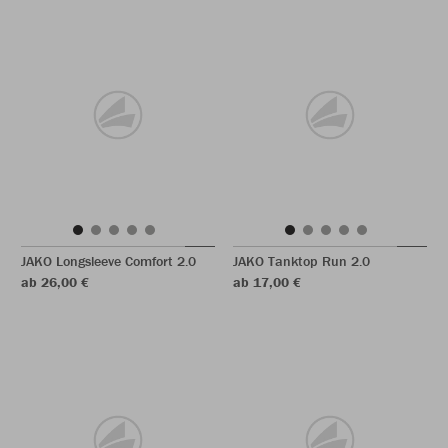
JAKO Longsleeve Comfort 2.0
JAKO Tanktop Run 2.0
ab 26,00 €
ab 17,00 €