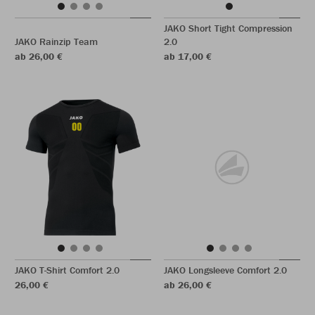
JAKO Short Tight Compression
JAKO Rainzip Team
2.0
ab 26,00 €
ab 17,00 €
JAKO T-Shirt Comfort 2.0
JAKO Longsleeve Comfort 2.0
26,00 €
ab 26,00 €