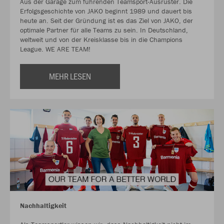
Aus der Garage zum führenden Teamsport-Ausrüster. Die
Erfolgsgeschichte von JAKO beginnt 1989 und dauert bis
heute an. Seit der Gründung ist es das Ziel von JAKO, der
optimale Partner für alle Teams zu sein. In Deutschland,
weltweit und von der Kreisklasse bis in die Champions
League. WE ARE TEAM!
MEHR LESEN
Nachhaltigkeit