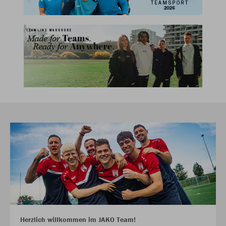
Herzlich willkommen im JAKO Team!