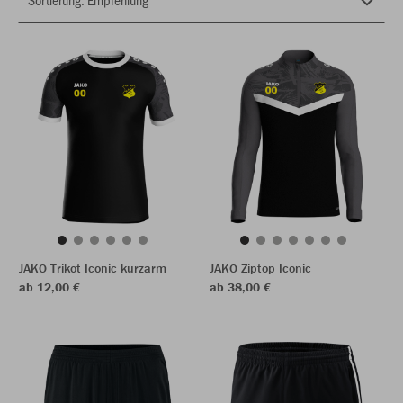
JAKO Trikot Iconic kurzarm
JAKO Ziptop Iconic
ab 12,00 €
ab 38,00 €