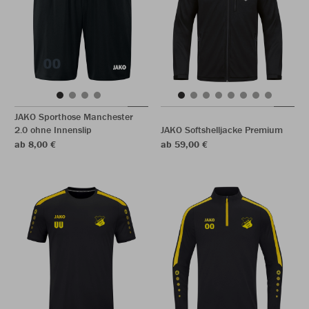
JAKO Sporthose Manchester
2.0 ohne Innenslip
JAKO Softshelljacke Premium
ab 8,00 €
ab 59,00 €