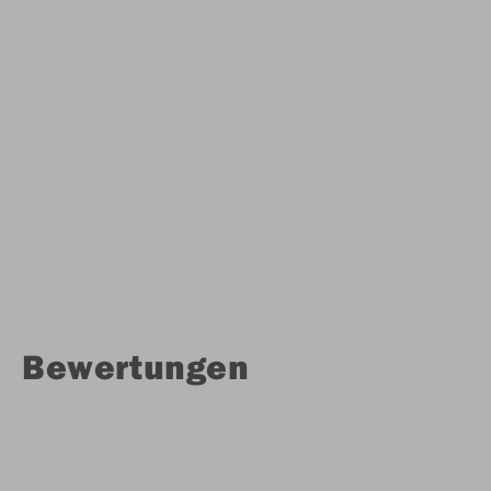
Bewertungen