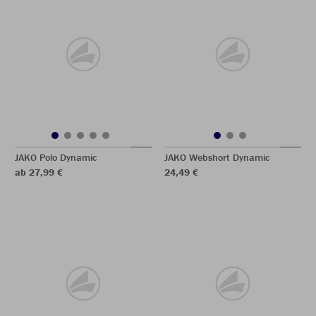
JAKO Polo Dynamic
JAKO Webshort Dynamic
ab 27,99 €
24,49 €