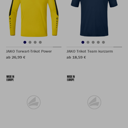
JAKO Torwart-Trikot Power
JAKO Trikot Team kurzarm
ab 26,99 €
ab 18,59 €