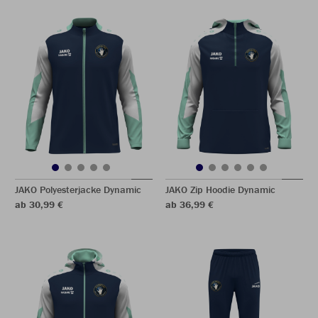
JAKO Polyesterjacke Dynamic
JAKO Zip Hoodie Dynamic
ab 30,99 €
ab 36,99 €