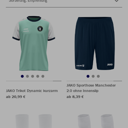
JAKO Sporthose Manchester
JAKO Trikot Dynamic kurzarm
2.0 ohne Innenslip
ab 20,99 €
ab 8,39 €