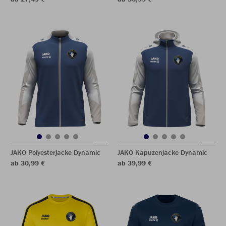
JAKO Polyesterjacke Dynamic
JAKO Kapuzenjacke Dynamic
ab 30,99 €
ab 39,99 €