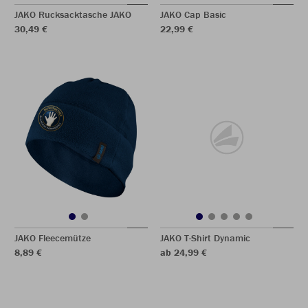
JAKO Rucksacktasche JAKO
JAKO Cap Basic
30,49 €
22,99 €
JAKO Fleecemütze
JAKO T-Shirt Dynamic
8,89 €
ab 24,99 €