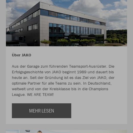
Über JAKO
Aus der Garage zum führenden Teamsport-Ausrüster. Die
Erfolgsgeschichte von JAKO beginnt 1989 und dauert bis
heute an. Seit der Gründung ist es das Ziel von JAKO, der
optimale Partner für alle Teams zu sein. In Deutschland,
weltweit und von der Kreisklasse bis in die Champions
League. WE ARE TEAM!
MEHR LESEN