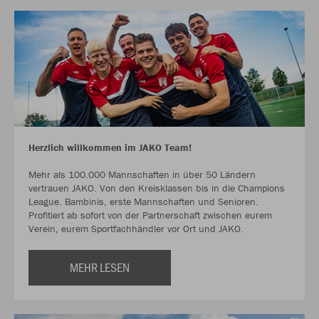
Herzlich willkommen im JAKO Team!
Mehr als 100.000 Mannschaften in über 50 Ländern
vertrauen JAKO. Von den Kreisklassen bis in die Champions
League. Bambinis, erste Mannschaften und Senioren.
Profitiert ab sofort von der Partnerschaft zwischen eurem
Verein, eurem Sportfachhändler vor Ort und JAKO.
MEHR LESEN