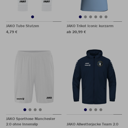
JAKO Tube Stutzen
JAKO Trikot Iconic kurzarm
4,79 €
ab 20,99 €
JAKO Sporthose Manchester
2.0 ohne Innenslip
JAKO Allwetterjacke Team 2.0