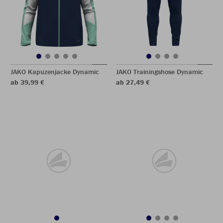
JAKO Kapuzenjacke Dynamic
JAKO Trainingshose Dynamic
ab 39,99 €
ab 27,49 €