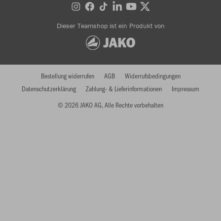
Dieser Teamshop ist ein Produkt von
Bestellung widerrufen
AGB
Widerrufsbedingungen
Datenschutzerklärung
Zahlung- & Lieferinformationen
Impressum
© 2026 JAKO AG, Alle Rechte vorbehalten