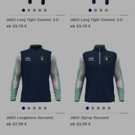
JAKO Long Tight Comfort 2.0
JAKO Long Tight Comfort 2.0
ab 19,79 €
ab 19,79 €
JAKO Longsleeve Dynamic
JAKO Ziptop Dynamic
ab 27,99 €
ab 33,99 €