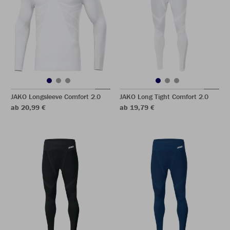
JAKO Longsleeve Comfort 2.0
JAKO Long Tight Comfort 2.0
ab 20,99 €
ab 19,79 €