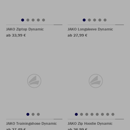
JAKO Ziptop Dynamic
JAKO Longsleeve Dynamic
ab 33,99 €
ab 27,99 €
JAKO Trainingshose Dynamic
JAKO Zip Hoodie Dynamic
ab 27,49 €
ab 36,99 €