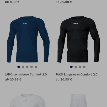
ab 8,39 €
ab 30,99 €
JAKO Longsleeve Comfort 2.0
JAKO Longsleeve Comfort 2.0
ab 20,99 €
ab 20,99 €