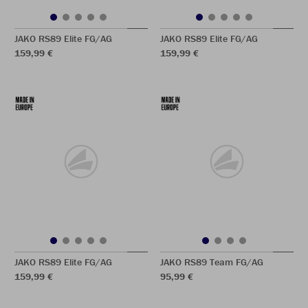
JAKO RS89 Elite FG/AG
JAKO RS89 Elite FG/AG
159,99 €
159,99 €
JAKO RS89 Elite FG/AG
JAKO RS89 Team FG/AG
159,99 €
95,99 €