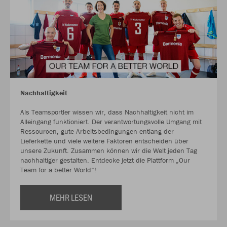
Nachhaltigkeit
Als Teamsportler wissen wir, dass Nachhaltigkeit nicht im
Alleingang funktioniert. Der verantwortungsvolle Umgang mit
Ressourcen, gute Arbeitsbedingungen entlang der
Lieferkette und viele weitere Faktoren entscheiden über
unsere Zukunft. Zusammen können wir die Welt jeden Tag
nachhaltiger gestalten. Entdecke jetzt die Plattform „Our
Team for a better World“!
MEHR LESEN