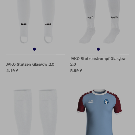
JAKO Stutzenstrumpf Glasgow
JAKO Stutzen Glasgow 2.0
2.0
4,19 €
5,99 €