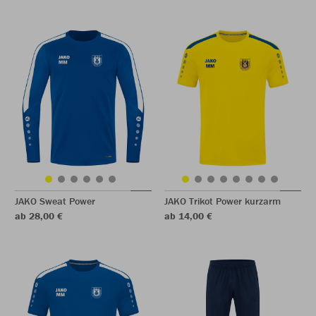
JAKO Sweat Power
JAKO Trikot Power kurzarm
ab 28,00 €
ab 14,00 €