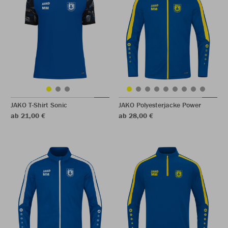
JAKO T-Shirt Sonic
JAKO Polyesterjacke Power
ab 21,00 €
ab 28,00 €