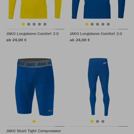
JAKO Longsleeve Comfort 2.0
JAKO Longsleeve Comfort 2.0
ab 24,00 €
ab 24,00 €
JAKO Short Tight Compression