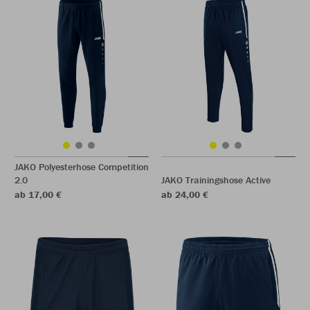
JAKO Polyesterhose Competition
2.0
JAKO Trainingshose Active
ab 17,00 €
ab 24,00 €