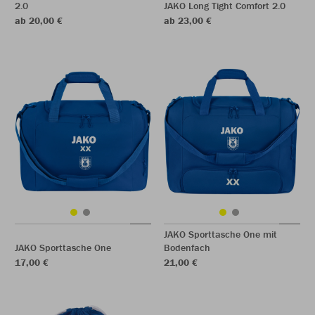
2.0
JAKO Long Tight Comfort 2.0
ab 20,00 €
ab 23,00 €
JAKO Sporttasche One mit
JAKO Sporttasche One
Bodenfach
17,00 €
21,00 €