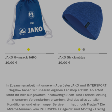
JAKO Gymsack JAKO
JAKO Strickmütze
10,00 €
10,00 €
In Zusammenarbeit mit unserem Ausrüster JAKO und INTERSPORT
Gägelow haben wir unseren eigenen Fanshop erstellt. Ab sofort
könnt Ihr hier ausgewählte, hochwertige Sport- und Freizeitkleidung
in unseren Vereinsfarben erwerben. Und das alles zu tollen
Konditionen und einem super Service. Ihr habt noch Fragen? Die
Mitarbeiterinnen vom INTERSPORT Gägelow sind Montag - Freitag