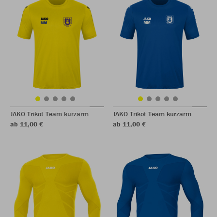
JAKO Trikot Team kurzarm
JAKO Trikot Team kurzarm
ab 11,00 €
ab 11,00 €