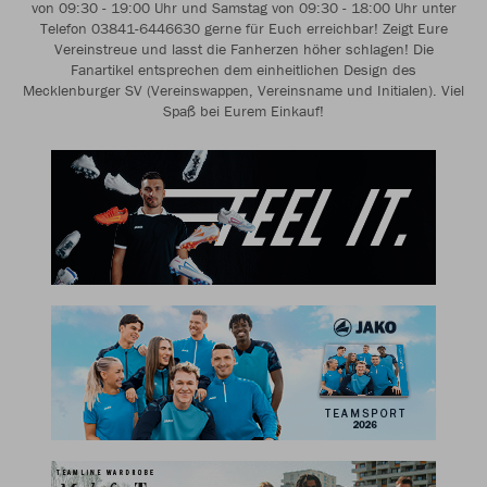
von 09:30 - 19:00 Uhr und Samstag von 09:30 - 18:00 Uhr unter
Telefon 03841-6446630 gerne für Euch erreichbar! Zeigt Eure
Vereinstreue und lasst die Fanherzen höher schlagen! Die
Fanartikel entsprechen dem einheitlichen Design des
Mecklenburger SV (Vereinswappen, Vereinsname und Initialen). Viel
Spaß bei Eurem Einkauf!