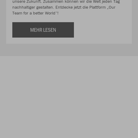
unsere Zukunft. Zusammen können wir die Welt jeden Tag
nachhaltiger gestalten. Entdecke jetzt die Plattform „Our
Team for a better World“!
MEHR LESEN