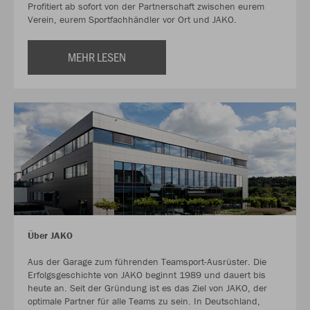
Profitiert ab sofort von der Partnerschaft zwischen eurem
Verein, eurem Sportfachhändler vor Ort und JAKO.
MEHR LESEN
Über JAKO
Aus der Garage zum führenden Teamsport-Ausrüster. Die
Erfolgsgeschichte von JAKO beginnt 1989 und dauert bis
heute an. Seit der Gründung ist es das Ziel von JAKO, der
optimale Partner für alle Teams zu sein. In Deutschland,