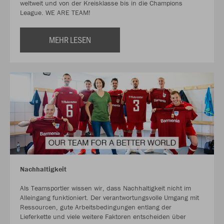
weltweit und von der Kreisklasse bis in die Champions
League. WE ARE TEAM!
MEHR LESEN
Nachhaltigkeit
Als Teamsportler wissen wir, dass Nachhaltigkeit nicht im
Alleingang funktioniert. Der verantwortungsvolle Umgang mit
Ressourcen, gute Arbeitsbedingungen entlang der
Lieferkette und viele weitere Faktoren entscheiden über