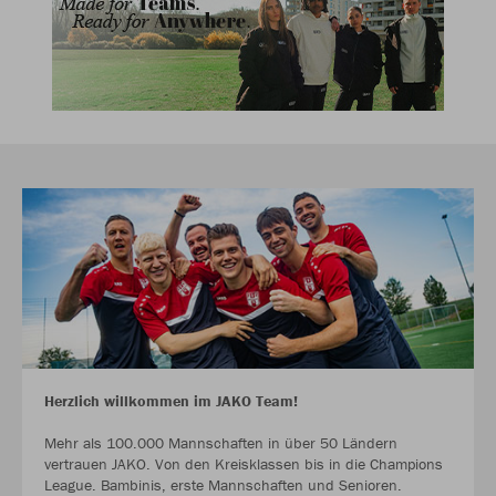
Herzlich willkommen im JAKO Team!
Mehr als 100.000 Mannschaften in über 50 Ländern
vertrauen JAKO. Von den Kreisklassen bis in die Champions
League. Bambinis, erste Mannschaften und Senioren.