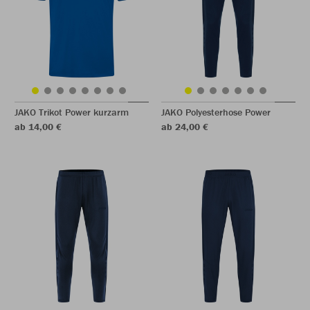
JAKO Trikot Power kurzarm
JAKO Polyesterhose Power
ab 14,00 €
ab 24,00 €