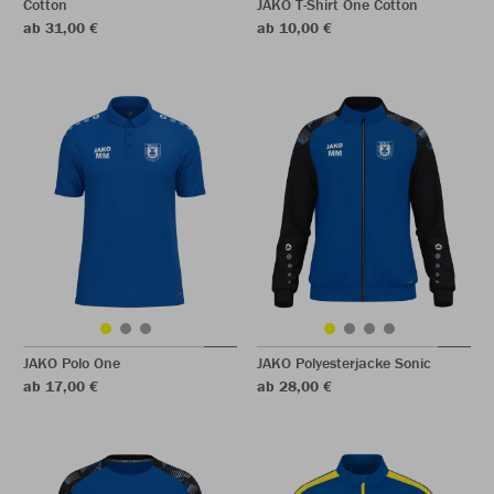
Cotton
JAKO T-Shirt One Cotton
ab 31,00 €
ab 10,00 €
JAKO Polo One
JAKO Polyesterjacke Sonic
ab 17,00 €
ab 28,00 €