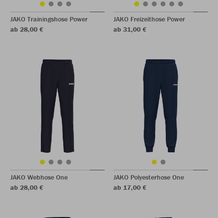
JAKO Trainingshose Power
JAKO Freizeithose Power
ab 28,00 €
ab 31,00 €
JAKO Webhose One
JAKO Polyesterhose One
ab 28,00 €
ab 17,00 €