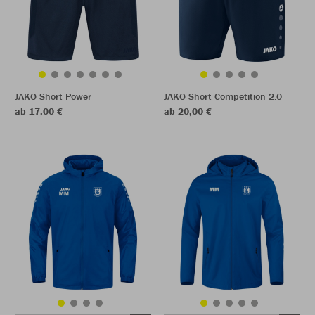
JAKO Short Power
JAKO Short Competition 2.0
ab 17,00 €
ab 20,00 €