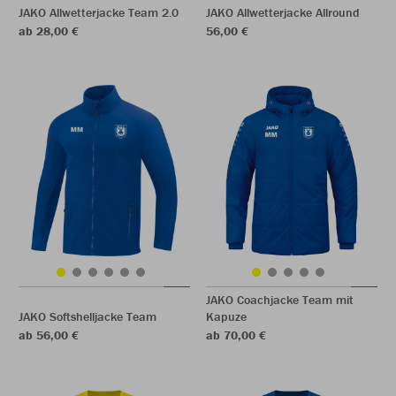
JAKO Allwetterjacke Team 2.0
JAKO Allwetterjacke Allround
ab 28,00 €
56,00 €
JAKO Coachjacke Team mit
JAKO Softshelljacke Team
Kapuze
ab 56,00 €
ab 70,00 €