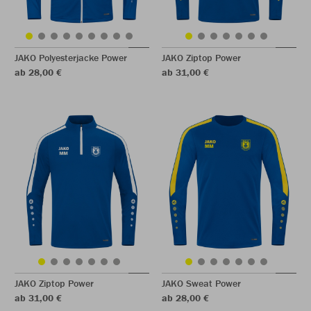
JAKO Polyesterjacke Power
JAKO Ziptop Power
ab 28,00 €
ab 31,00 €
JAKO Ziptop Power
JAKO Sweat Power
ab 31,00 €
ab 28,00 €