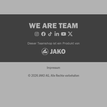
WE ARE TEAM
Dieser Teamshop ist ein Produkt von
Impressum
© 2026 JAKO AG, Alle Rechte vorbehalten