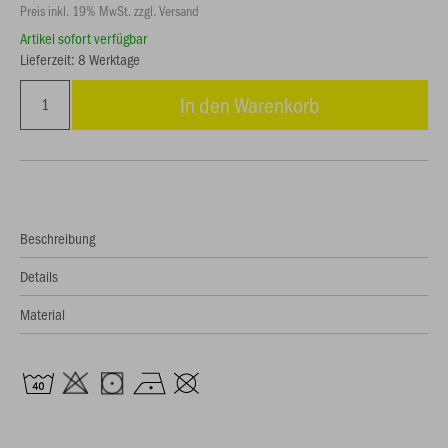
Preis inkl. 19% MwSt. zzgl. Versand
Artikel sofort verfügbar
Lieferzeit: 8 Werktage
In den Warenkorb
Beschreibung
Details
Material