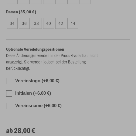
Damen (35,00 €)
34
36
38
40
42
44
Optionale Veredelungspositionen
Diese Änderungen werden in der Produktvorschau nicht
angezeigt. Sie werden jedoch bei der Bestellung
berücksichtigt.
Vereinslogo (+6,00 €)
Initialen (+6,00 €)
Vereinsname (+6,00 €)
ab 28,00 €