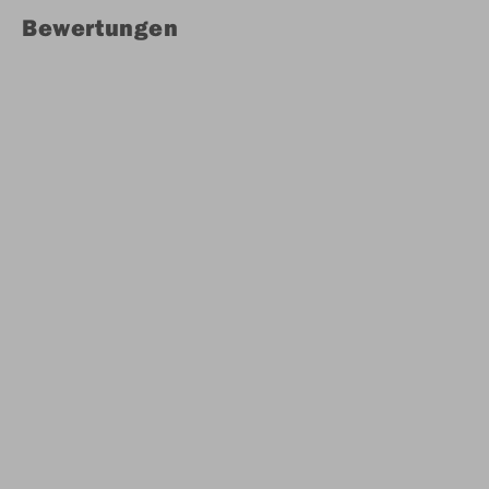
Bewertungen