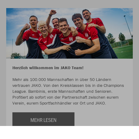
Herzlich willkommen im JAKO Team!
Mehr als 100.000 Mannschaften in über 50 Ländern
vertrauen JAKO. Von den Kreisklassen bis in die Champions
League. Bambinis, erste Mannschaften und Senioren.
Profitiert ab sofort von der Partnerschaft zwischen eurem
Verein, eurem Sportfachhändler vor Ort und JAKO.
MEHR LESEN