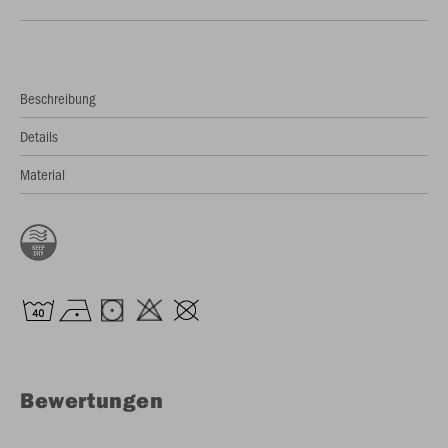
Beschreibung
Details
Material
Bewertungen