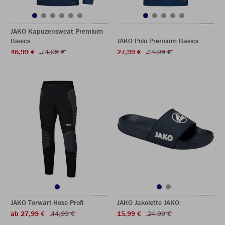
JAKO Kapuzensweat Premium
Basics
JAKO Polo Premium Basics
46,99 €
74,99 €
27,99 €
44,99 €
JAKO Torwart-Hose Profi
JAKO Jakolette JAKO
ab 27,99 €
44,99 €
15,99 €
24,99 €