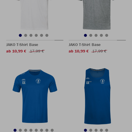
JAKO T-Shirt Base
JAKO T-Shirt Base
ab 10,99 €
17,99 €
ab 10,99 €
17,99 €