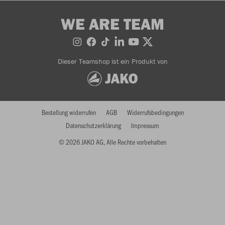
WE ARE TEAM
Dieser Teamshop ist ein Produkt von
Bestellung widerrufen
AGB
Widerrufsbedingungen
Datenschutzerklärung
Impressum
© 2026 JAKO AG, Alle Rechte vorbehalten