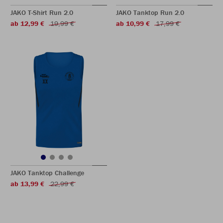
JAKO T-Shirt Run 2.0
JAKO Tanktop Run 2.0
ab 12,99 €
19,99 €
ab 10,99 €
17,99 €
JAKO Tanktop Challenge
ab 13,99 €
22,99 €