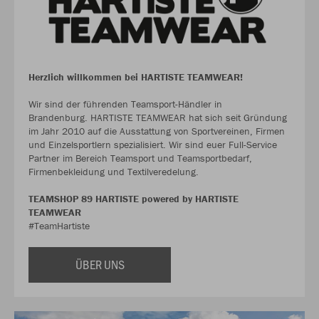
Herzlich willkommen bei HARTISTE TEAMWEAR!
Wir sind der führenden Teamsport-Händler in
Brandenburg. HARTISTE TEAMWEAR hat sich seit Gründung
im Jahr 2010 auf die Ausstattung von Sportvereinen, Firmen
und Einzelsportlern spezialisiert. Wir sind euer Full-Service
Partner im Bereich Teamsport und Teamsportbedarf,
Firmenbekleidung und Textilveredelung.
TEAMSHOP 89 HARTISTE powered by HARTISTE
TEAMWEAR
#TeamHartiste
ÜBER UNS