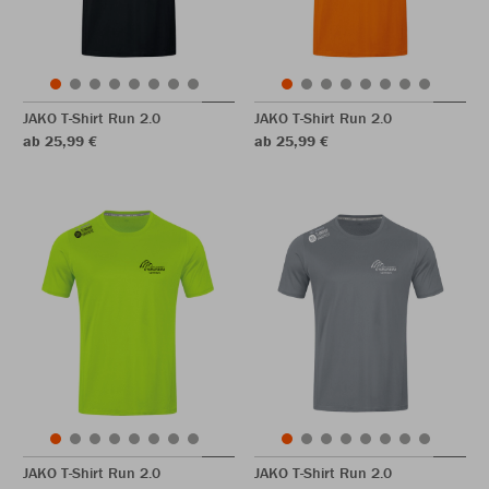
JAKO T-Shirt Run 2.0
JAKO T-Shirt Run 2.0
ab 25,99 €
ab 25,99 €
JAKO T-Shirt Run 2.0
JAKO T-Shirt Run 2.0