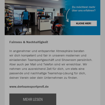
Fairness & Nachhaltigkeit
In angenehmer und entspannter Atmosphäre beraten
wir dich kompetent und fair in unserem modernen und
einladenden Teamsportgeschäft und Showroom persönlich.
Aber auch per Mail und Telefon sind wir erreichbar. Wir
nehmen uns ausreichend Zeit für dich, um stets eine
passende und nachhaltige Teamshop-Lösung für dich,
deinen Verein oder dein Unternehmen zu finden.
www.derteamsportprofi.de
MEHR LESEN