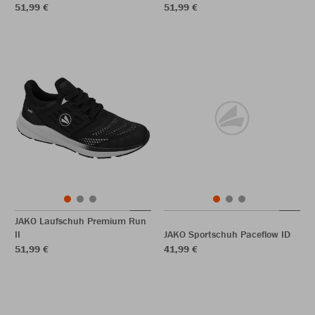
51,99 €
51,99 €
JAKO Laufschuh Premium Run
II
JAKO Sportschuh Paceflow ID
51,99 €
41,99 €