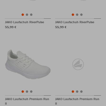
JAKO Laufschuh RiverPulse
JAKO Laufschuh RiverPulse
55,99 €
55,99 €
JAKO Laufschuh Premium Run
JAKO Laufschuh Premium Run
II
II