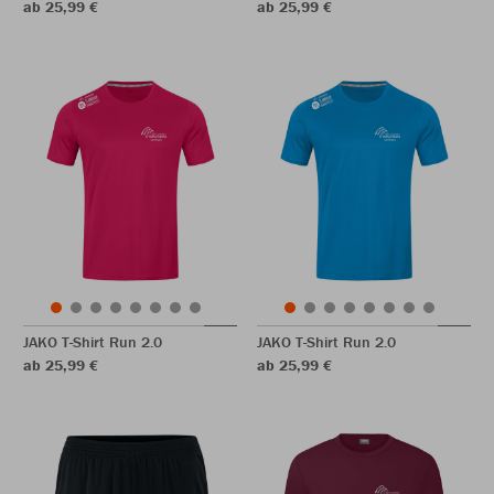
ab 25,99 €
ab 25,99 €
JAKO T-Shirt Run 2.0
JAKO T-Shirt Run 2.0
ab 25,99 €
ab 25,99 €