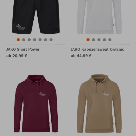
JAKO Short Power
JAKO Kapuzensweat Organic
ab 20,99 €
ab 44,99 €