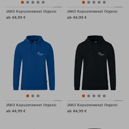
JAKO Kapuzensweat Organic
JAKO Kapuzensweat Organic
ab 44,99 €
ab 44,99 €
JAKO Kapuzensweat Organic
JAKO Kapuzensweat Organic
ab 44,99 €
ab 44,99 €