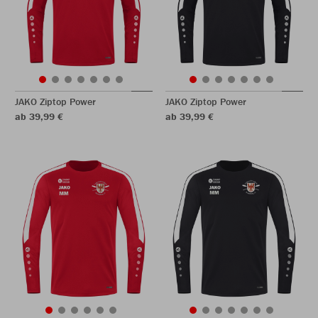
JAKO Ziptop Power
JAKO Ziptop Power
ab 39,99 €
ab 39,99 €