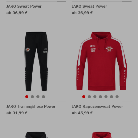
JAKO Sweat Power
JAKO Sweat Power
ab 36,99 €
ab 36,99 €
JAKO Trainingshose Power
JAKO Kapuzensweat Power
ab 31,99 €
ab 45,99 €