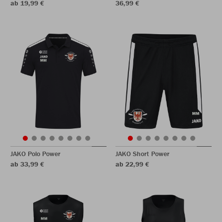
ab 19,99 €
36,99 €
JAKO Polo Power
JAKO Short Power
ab 33,99 €
ab 22,99 €