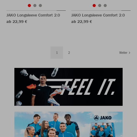
JAKO Longsleeve Comfort 2.0
JAKO Longsleeve Comfort 2.0
ab 22,99 €
ab 22,99 €
1
2
Weiter