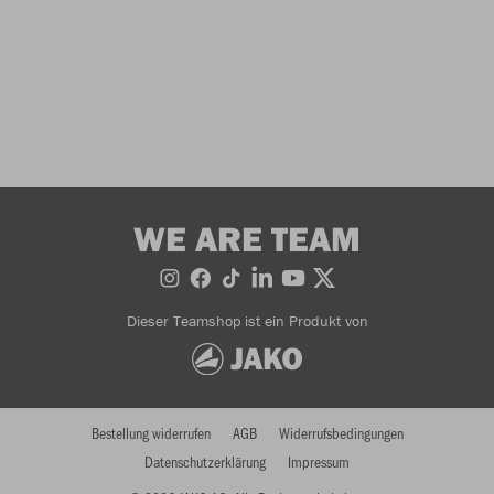
WE ARE TEAM
Dieser Teamshop ist ein Produkt von
Bestellung widerrufen
AGB
Widerrufsbedingungen
Datenschutzerklärung
Impressum