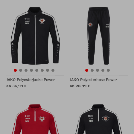
JAKO Polyesterjacke Power
JAKO Polyesterhose Power
ab 36,99 €
ab 28,99 €