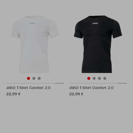
JAKO T-Shirt Comfort 2.0
JAKO T-Shirt Comfort 2.0
22,99 €
22,99 €