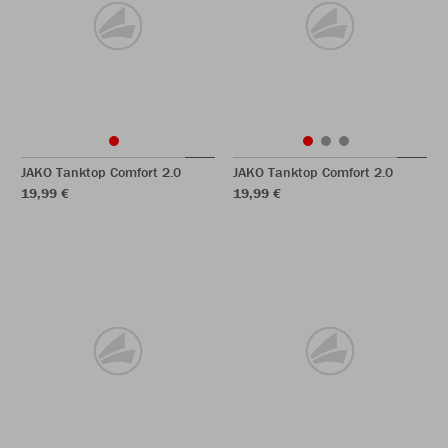
JAKO Tanktop Comfort 2.0
JAKO Tanktop Comfort 2.0
19,99 €
19,99 €