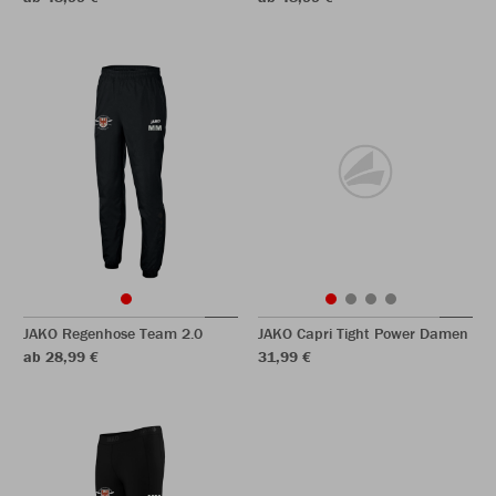
JAKO Regenhose Team 2.0
JAKO Capri Tight Power Damen
ab 28,99 €
31,99 €