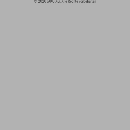
© 2026 JAKO AG, Alle Rechte vorbehalten