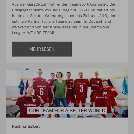
Aus der Garage zum führenden Teamsport-Ausrüster. Die
Erfolgsgeschichte von JAKO beginnt 1989 und dauert bis
heute an. Seit der Gründung ist es das Ziel von JAKO, der
optimale Partner für alle Teams zu sein. In Deutschland,
weltweit und von der Kreisklasse bis in die Champions
League. WE ARE TEAM!
MEHR LESEN
Nachhaltigkeit