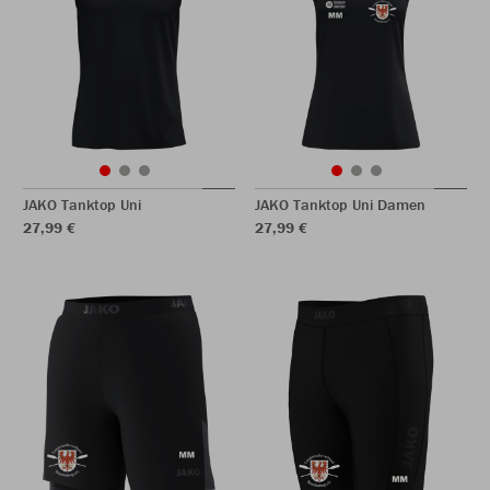
JAKO Tanktop Uni
JAKO Tanktop Uni Damen
27,99 €
27,99 €