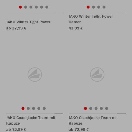
JAKO Winter Tight Power
JAKO Winter Tight Power
Damen
ab 37,99 €
43,99 €
JAKO Coachjacke Team mit
JAKO Coachjacke Team mit
Kapuze
Kapuze
ab 72,99 €
ab 72,99 €