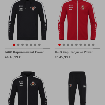
JAKO Kapuzensweat Power
JAKO Kapuzenjacke Power
ab 45,99 €
ab 45,99 €