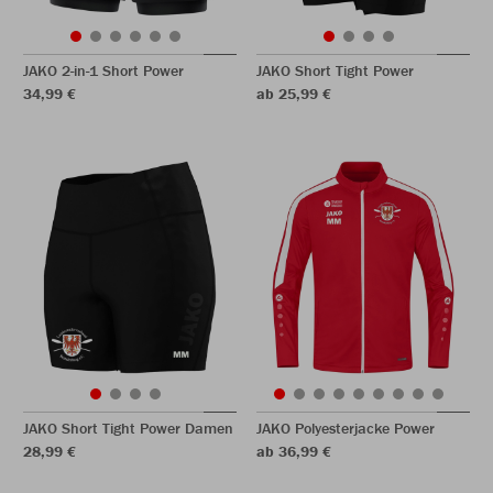
JAKO 2-in-1 Short Power
JAKO Short Tight Power
34,99 €
ab 25,99 €
JAKO Short Tight Power Damen
JAKO Polyesterjacke Power
28,99 €
ab 36,99 €