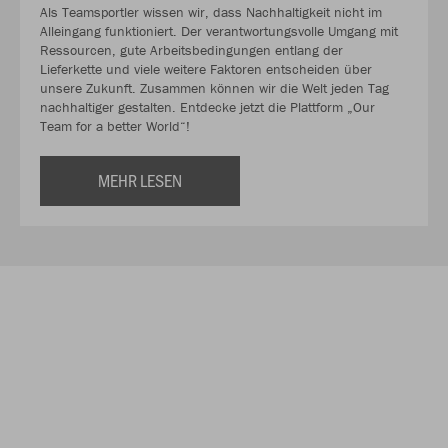
Als Teamsportler wissen wir, dass Nachhaltigkeit nicht im
Alleingang funktioniert. Der verantwortungsvolle Umgang mit
Ressourcen, gute Arbeitsbedingungen entlang der
Lieferkette und viele weitere Faktoren entscheiden über
unsere Zukunft. Zusammen können wir die Welt jeden Tag
nachhaltiger gestalten. Entdecke jetzt die Plattform „Our
Team for a better World“!
MEHR LESEN