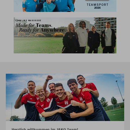
Herzlich willkommen im JAKO Team!