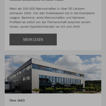
Mehr als 100.000 Mannschaften in über 50 Ländern
vertrauen JAKO. Von den Kreisklassen bis in die Champions
League. Bambinis, erste Mannschaften und Senioren.
Profitiert ab sofort von der Partnerschaft zwischen eurem
Verein, eurem Sportfachhändler vor Ort und JAKO.
MEHR LESEN
Über JAKO