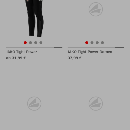
JAKO Tight Power
JAKO Tight Power Damen
ab 31,99 €
37,99 €