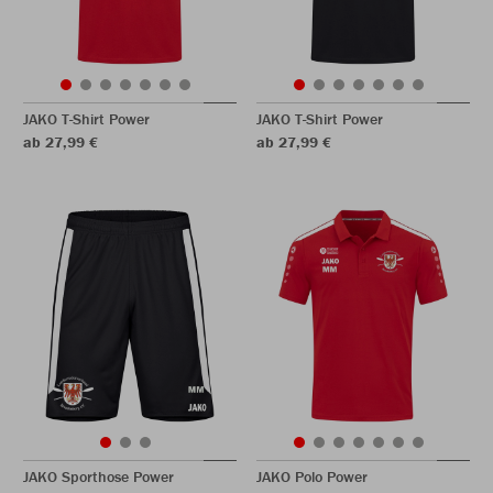
JAKO T-Shirt Power
JAKO T-Shirt Power
ab 27,99 €
ab 27,99 €
JAKO Sporthose Power
JAKO Polo Power