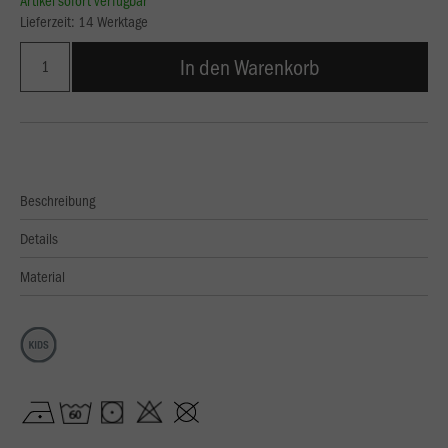
Artikel sofort verfügbar
Lieferzeit: 14 Werktage
In den Warenkorb
Beschreibung
Details
Material