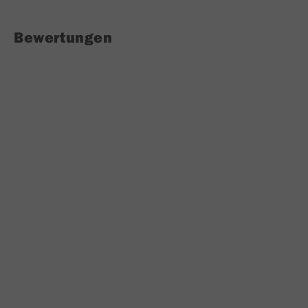
Bewertungen