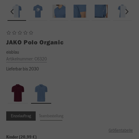
JAKO
Polo Organic
eisblau
Artikelnummer:
C6320
Lieferbar bis 2030
Einzelauftrag
Teambestellung
Größentabelle
Kinder (20,99 €)