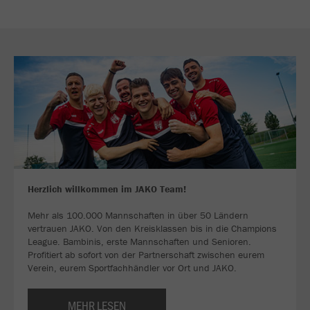
Herzlich willkommen im JAKO Team!
Mehr als 100.000 Mannschaften in über 50 Ländern
vertrauen JAKO. Von den Kreisklassen bis in die Champions
League. Bambinis, erste Mannschaften und Senioren.
Profitiert ab sofort von der Partnerschaft zwischen eurem
Verein, eurem Sportfachhändler vor Ort und JAKO.
MEHR LESEN