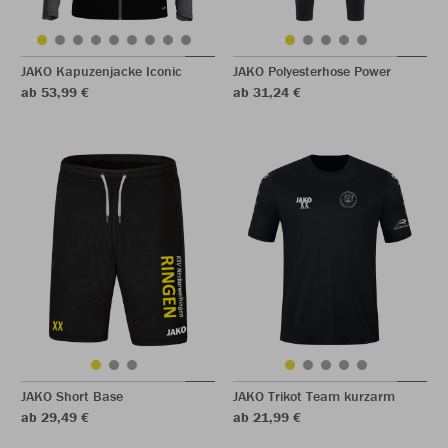
JAKO Kapuzenjacke Iconic
JAKO Polyesterhose Power
ab 53,99 €
ab 31,24 €
JAKO Short Base
JAKO Trikot Team kurzarm
ab 29,49 €
ab 21,99 €