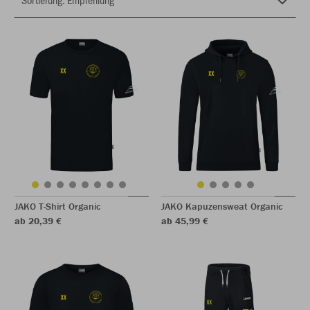
JAKO T-Shirt Organic
JAKO Kapuzensweat Organic
ab 20,39 €
ab 45,99 €