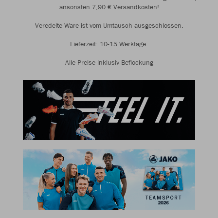
ansonsten 7,90 € Versandkosten!
Veredelte Ware ist vom Umtausch ausgeschlossen.
Lieferzeit: 10-15 Werktage.
Alle Preise inklusiv Beflockung