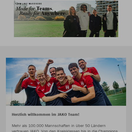
Herzlich willkommen im JAKO Team!
Mehr als 100.000 Mannschaften in über 50 Ländern
vertrauen JAKO. Von den Kreisklassen bis in die Champions