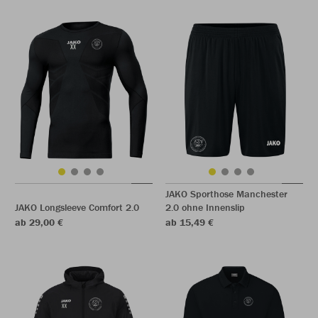
JAKO Sporthose Manchester
JAKO Longsleeve Comfort 2.0
2.0 ohne Innenslip
ab 29,00 €
ab 15,49 €