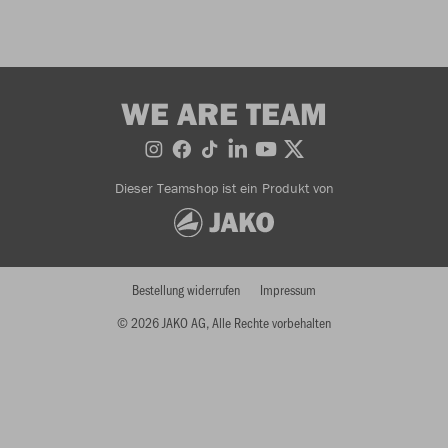
WE ARE TEAM
Dieser Teamshop ist ein Produkt von
Bestellung widerrufen
Impressum
© 2026 JAKO AG, Alle Rechte vorbehalten