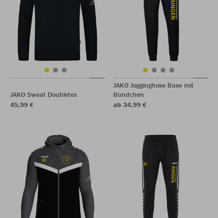
JAKO Jogginghose Base mit
JAKO Sweat Doubletex
Bündchen
45,99 €
ab 34,99 €