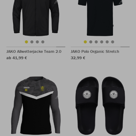
JAKO Allwetterjacke Team 2.0
JAKO Polo Organic Stretch
ab 41,99 €
32,99 €