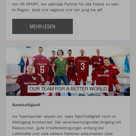
von AR SPORT, der optimale Partner für alle Teams zu sein.
In Region, lokal und regional und von jung bis alt!
MEHR LESEN
Nachhaltigkeit
Als Teamsportler wissen wir, dass Nachhaltigkeit nicht im
Alleingang funktioniert. Der verantwortungsvolle Umgang mit
Ressourcen, gute Arbeitsbedingungen entlang der
Lieferkette und viele weitere Faktoren entscheiden über