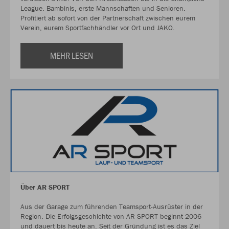
League. Bambinis, erste Mannschaften und Senioren.
Profitiert ab sofort von der Partnerschaft zwischen eurem
Verein, eurem Sportfachhändler vor Ort und JAKO.
MEHR LESEN
Über AR SPORT
Aus der Garage zum führenden Teamsport-Ausrüster in der
Region. Die Erfolgsgeschichte von AR SPORT beginnt 2006
und dauert bis heute an. Seit der Gründung ist es das Ziel