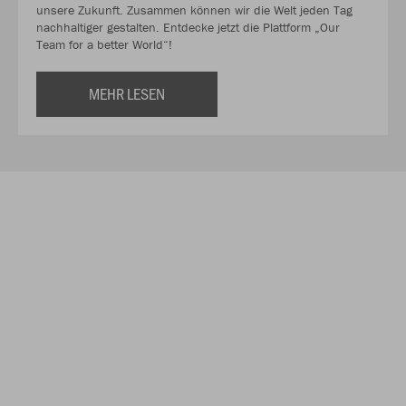
unsere Zukunft. Zusammen können wir die Welt jeden Tag
nachhaltiger gestalten. Entdecke jetzt die Plattform „Our
Team for a better World“!
MEHR LESEN