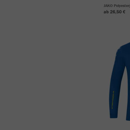
JAKO Polyester
ab 26,50 €