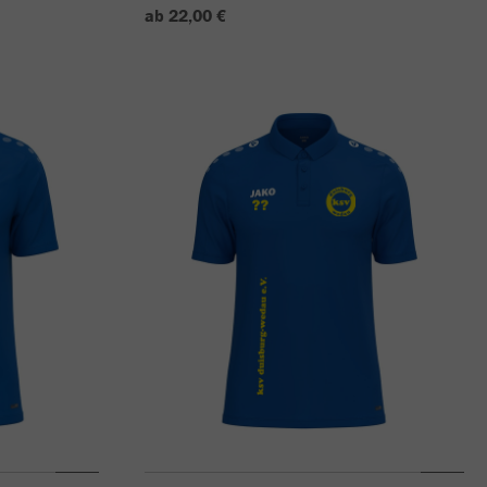
ab 22,00 €