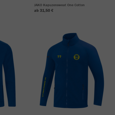
JAKO Kapuzensweat One Cotton
ab 31,50 €