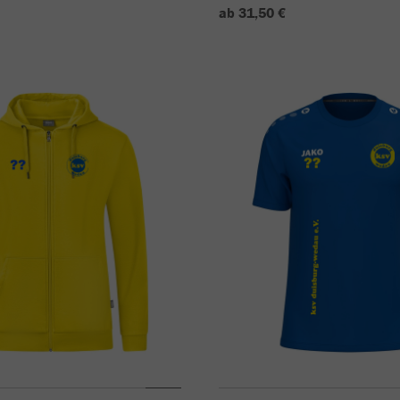
ab 31,50 €