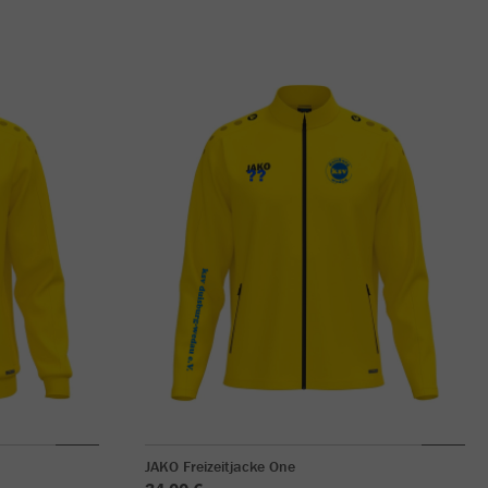
JAKO Freizeitjacke One