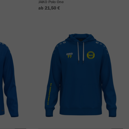
JAKO Polo One
ab 21,50 €