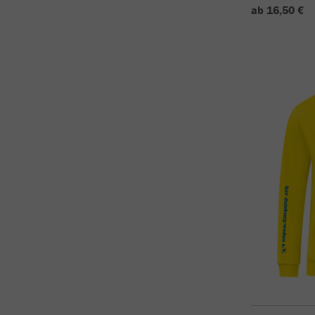
ab 16,50 €