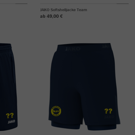
JAKO Softshelljacke Team
ab 49,00 €