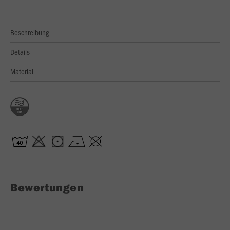
Beschreibung
Details
Material
Bewertungen