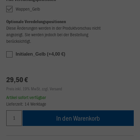
Wappen_Gelb
Optionale Veredelungspositionen
Diese Änderungen werden in der Produktvorschau nicht
angezeigt. Sie werden jedoch bei der Bestellung
berücksichtigt.
Initialen_Gelb (+4,00 €)
29,50 €
Preis inkl. 19% MwSt. zzgl. Versand
Artikel sofort verfügbar
Lieferzeit: 14 Werktage
In den Warenkorb