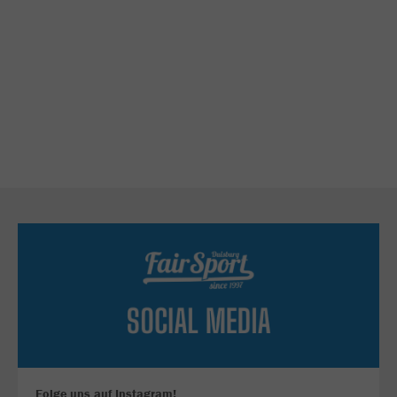
Folge uns auf Instagram!