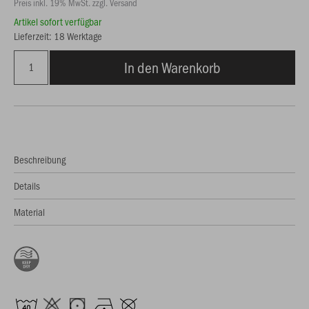
Preis inkl. 19% MwSt. zzgl. Versand
Artikel sofort verfügbar
Lieferzeit: 18 Werktage
In den Warenkorb
Beschreibung
Details
Material