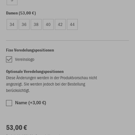
Damen (53,00 €)
34
36
38
40
42
44
Fixe Veredelungspositionen
Vereinslogo
Optionale Veredelungspositionen
Diese Änderungen werden in der Produktvorschau nicht
angezeigt. Sie werden jedoch bei der Bestellung
berücksichtigt.
Name (+3,00 €)
53,00 €