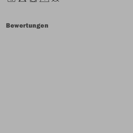
Bewertungen