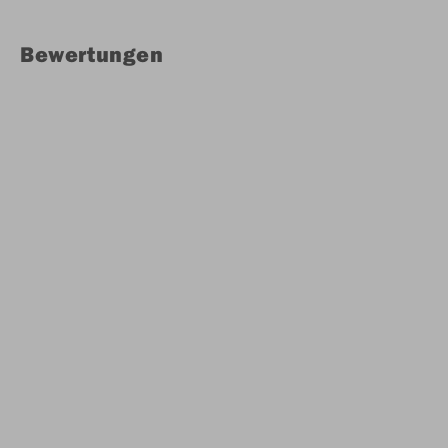
Bewertungen