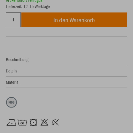
Artikel sofort verfügbar
Lieferzeit: 12-15 Werktage
In den Warenkorb
Beschreibung
Details
Material