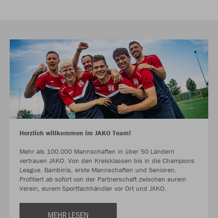
Herzlich willkommen im JAKO Team!
Mehr als 100.000 Mannschaften in über 50 Ländern
vertrauen JAKO. Von den Kreisklassen bis in die Champions
League. Bambinis, erste Mannschaften und Senioren.
Profitiert ab sofort von der Partnerschaft zwischen eurem
Verein, eurem Sportfachhändler vor Ort und JAKO.
MEHR LESEN