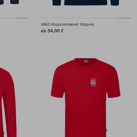
JAKO Kapuzensweat Organic
ab 34,00 €