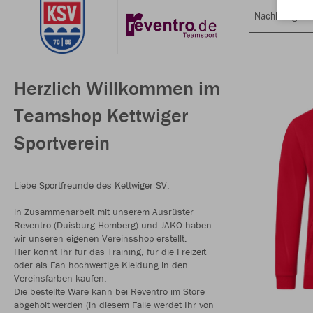
Nachhaltig
Herzlich Willkommen im
Teamshop Kettwiger
Sportverein
Liebe Sportfreunde des Kettwiger SV,
in Zusammenarbeit mit unserem Ausrüster
Reventro (Duisburg Homberg) und JAKO haben
wir unseren eigenen Vereinsshop erstellt.
Hier könnt Ihr für das Training, für die Freizeit
oder als Fan hochwertige Kleidung in den
Vereinsfarben kaufen.
Die bestellte Ware kann bei Reventro im Store
abgeholt werden (in diesem Falle werdet Ihr von