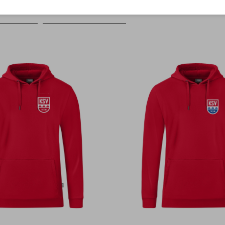
Farbe