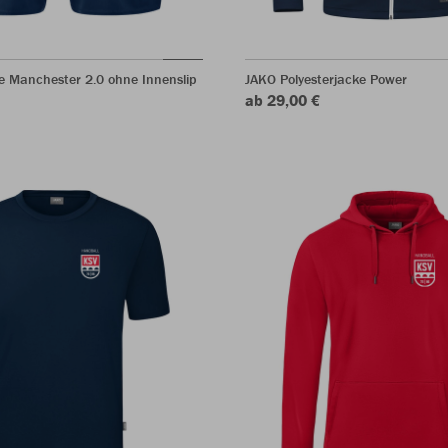
e Manchester 2.0 ohne Innenslip
JAKO Polyesterjacke Power
ab 29,00 €