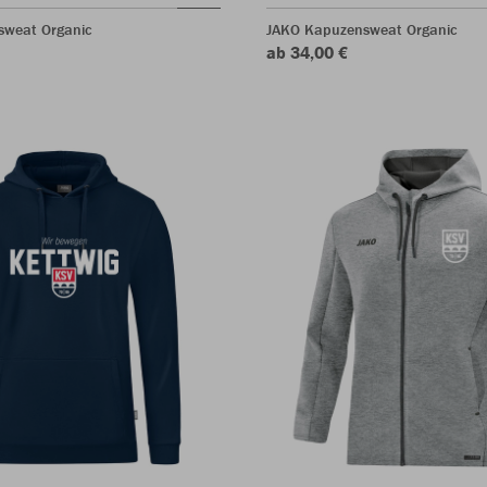
sweat Organic
JAKO Kapuzensweat Organic
ab 34,00 €