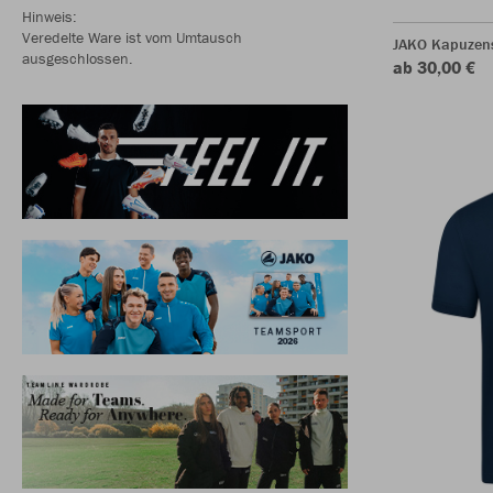
Hinweis:
Veredelte Ware ist vom Umtausch
JAKO Kapuzen
ausgeschlossen.
ab 30,00 €