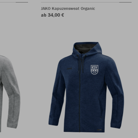
JAKO Kapuzensweat Organic
ab 34,00 €