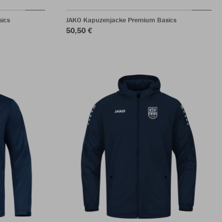
ics
JAKO Kapuzenjacke Premium Basics
50,50 €