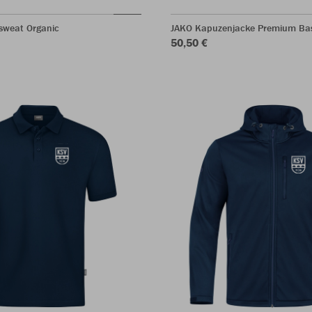
sweat Organic
JAKO Kapuzenjacke Premium Bas
50,50 €