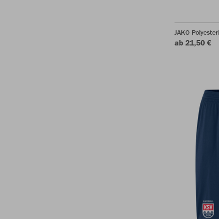
JAKO Polyeste
ab 21,50 €