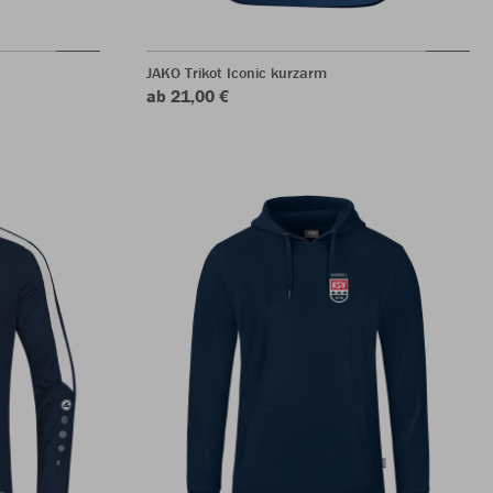
JAKO Trikot Iconic kurzarm
ab 21,00 €