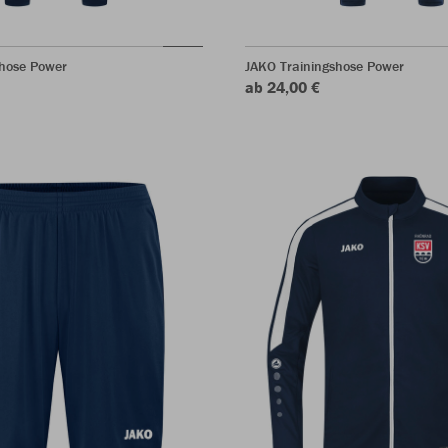
rhose Power
JAKO Trainingshose Power
ab 24,00 €