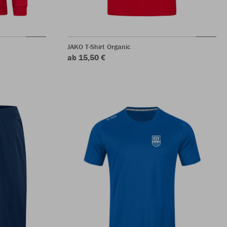
JAKO T-Shirt Organic
ab 15,50 €