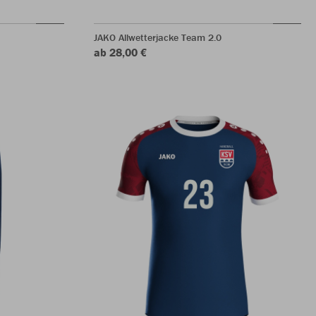
JAKO Allwetterjacke Team 2.0
ab 28,00 €