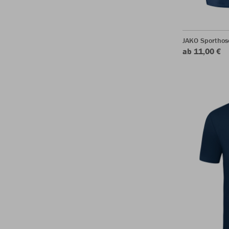
JAKO Sporthos
ab 11,00 €