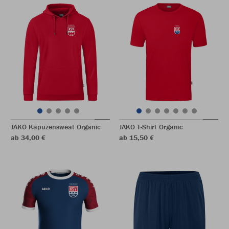
JAKO Kapuzensweat Organic
JAKO T-Shirt Organic
ab 34,00 €
ab 15,50 €