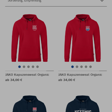
JAKO Kapuzensweat Organic
JAKO Kapuzensweat Organic
ab 34,00 €
ab 34,00 €