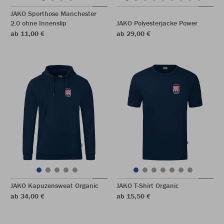
JAKO Sporthose Manchester
2.0 ohne Innenslip
JAKO Polyesterjacke Power
ab 11,00 €
ab 29,00 €
JAKO Kapuzensweat Organic
JAKO T-Shirt Organic
ab 34,00 €
ab 15,50 €