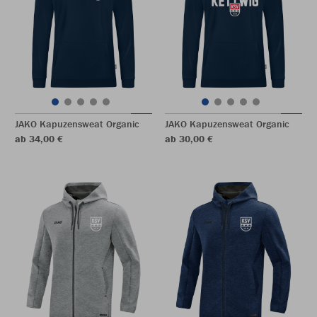
JAKO Kapuzensweat Organic
JAKO Kapuzensweat Organic
ab 34,00 €
ab 30,00 €