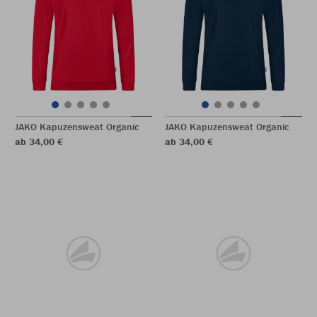
JAKO Kapuzensweat Organic
JAKO Kapuzensweat Organic
ab 34,00 €
ab 34,00 €