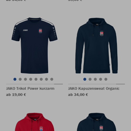
JAKO Trikot Power kurzarm
JAKO Kapuzensweat Organic
ab 19,00 €
ab 34,00 €