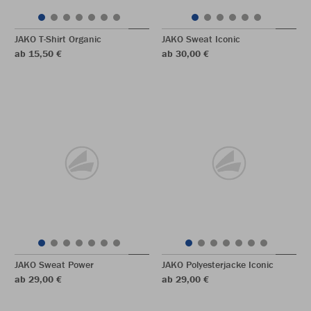
JAKO T-Shirt Organic
JAKO Sweat Iconic
ab 15,50 €
ab 30,00 €
JAKO Sweat Power
JAKO Polyesterjacke Iconic
ab 29,00 €
ab 29,00 €