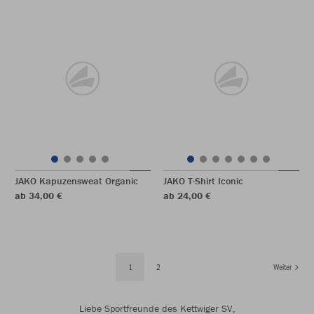
JAKO Kapuzensweat Organic
JAKO T-Shirt Iconic
ab 34,00 €
ab 24,00 €
1
2
Weiter
Liebe Sportfreunde des Kettwiger SV,