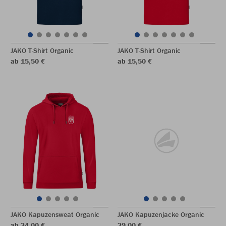
JAKO T-Shirt Organic
JAKO T-Shirt Organic
ab 15,50 €
ab 15,50 €
JAKO Kapuzensweat Organic
JAKO Kapuzenjacke Organic
ab 34,00 €
39,00 €