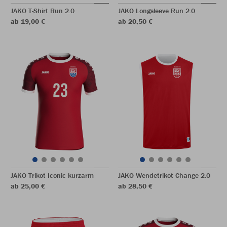
JAKO T-Shirt Run 2.0
JAKO Longsleeve Run 2.0
ab 19,00 €
ab 20,50 €
JAKO Trikot Iconic kurzarm
JAKO Wendetrikot Change 2.0
ab 25,00 €
ab 28,50 €