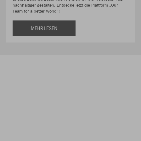
nachhaltiger gestalten. Entdecke jetzt die Plattform „Our
Team for a better World“!
MEHR LESEN