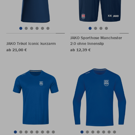
JAKO Sporthose Manchester
JAKO Trikot Iconic kurzarm
2.0 ohne Innenslip
ab 21,00 €
ab 12,39 €