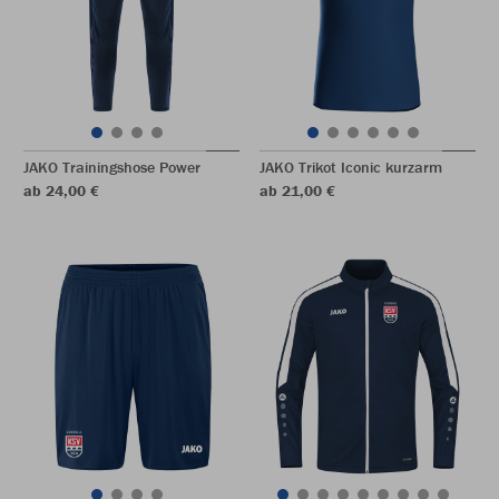
JAKO Trainingshose Power
JAKO Trikot Iconic kurzarm
ab 24,00 €
ab 21,00 €