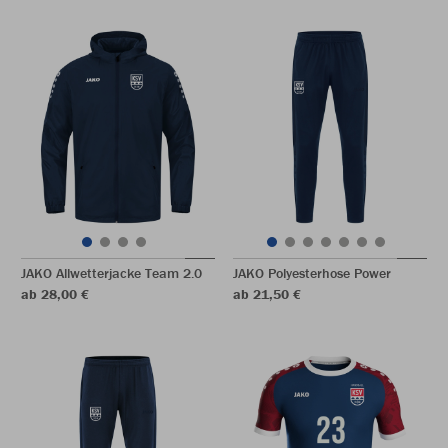
JAKO Allwetterjacke Team 2.0
JAKO Polyesterhose Power
ab 28,00 €
ab 21,50 €