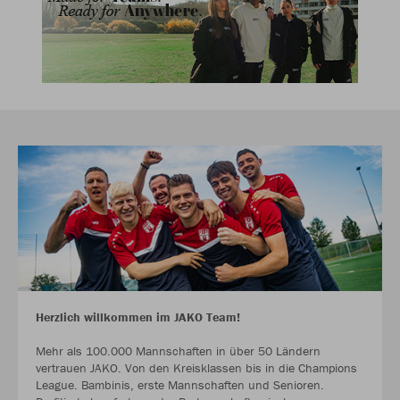
Herzlich willkommen im JAKO Team!
Mehr als 100.000 Mannschaften in über 50 Ländern
vertrauen JAKO. Von den Kreisklassen bis in die Champions
League. Bambinis, erste Mannschaften und Senioren.