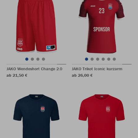
JAKO Wendeshort Change 2.0
JAKO Trikot Iconic kurzarm
ab 21,50 €
ab 26,00 €