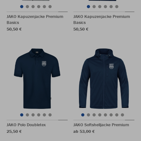
JAKO Kapuzenjacke Premium
JAKO Kapuzenjacke Premium
Basics
Basics
50,50 €
50,50 €
JAKO Polo Doubletex
JAKO Softshelljacke Premium
25,50 €
ab 53,00 €