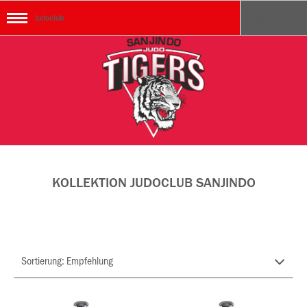
Judoclub
KOLLEKTION JUDOCLUB SANJINDO