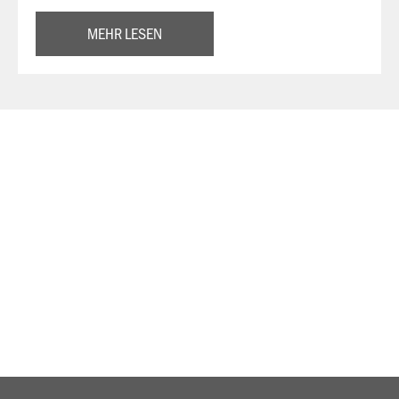
MEHR LESEN