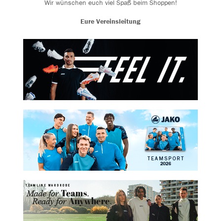
Wir wünschen euch viel Spaß beim Shoppen!
Eure Vereinsleitung