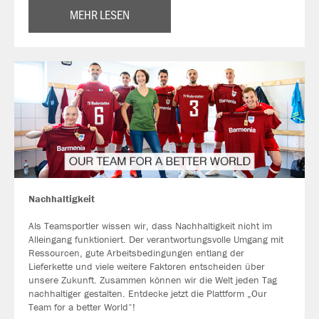
MEHR LESEN
Nachhaltigkeit
Als Teamsportler wissen wir, dass Nachhaltigkeit nicht im
Alleingang funktioniert. Der verantwortungsvolle Umgang mit
Ressourcen, gute Arbeitsbedingungen entlang der
Lieferkette und viele weitere Faktoren entscheiden über
unsere Zukunft. Zusammen können wir die Welt jeden Tag
nachhaltiger gestalten. Entdecke jetzt die Plattform „Our
Team for a better World“!