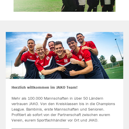
Herzlich willkommen im JAKO Team!
Mehr als 100.000 Mannschaften in über 50 Ländern
vertrauen JAKO. Von den Kreisklassen bis in die Champions
League. Bambinis, erste Mannschaften und Senioren.
Profitiert ab sofort von der Partnerschaft zwischen eurem
Verein, eurem Sportfachhändler vor Ort und JAKO.