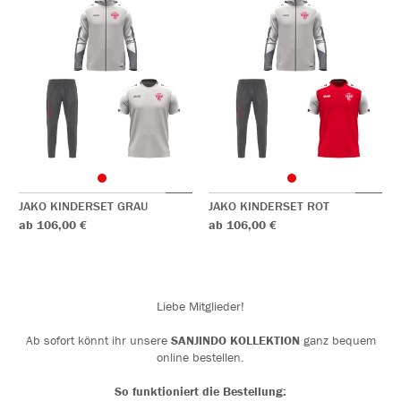
JAKO KINDERSET GRAU
JAKO KINDERSET ROT
ab 106,00 €
ab 106,00 €
Liebe Mitglieder!
Ab sofort könnt ihr unsere
SANJINDO KOLLEKTION
ganz bequem
online bestellen.
So funktioniert die Bestellung: