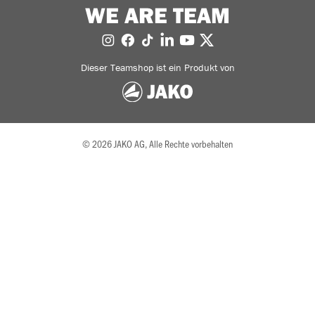
WE ARE TEAM
Dieser Teamshop ist ein Produkt von
© 2026 JAKO AG, Alle Rechte vorbehalten