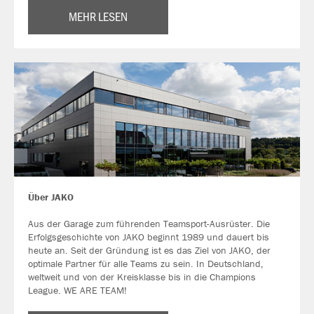
MEHR LESEN
Über JAKO
Aus der Garage zum führenden Teamsport-Ausrüster. Die
Erfolgsgeschichte von JAKO beginnt 1989 und dauert bis
heute an. Seit der Gründung ist es das Ziel von JAKO, der
optimale Partner für alle Teams zu sein. In Deutschland,
weltweit und von der Kreisklasse bis in die Champions
League. WE ARE TEAM!