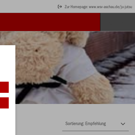
Zur Homepage: www.wsv-aschau.de/ju-jutsu