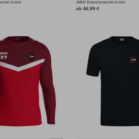
jacke Iconic
JAKO Kapuzenjacke Iconic
ab 46,99 €