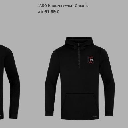
JAKO Kapuzensweat Organic
ab 61,99 €