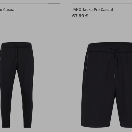
ro Casual
JAKO Jacke Pro Casual
67,99 €