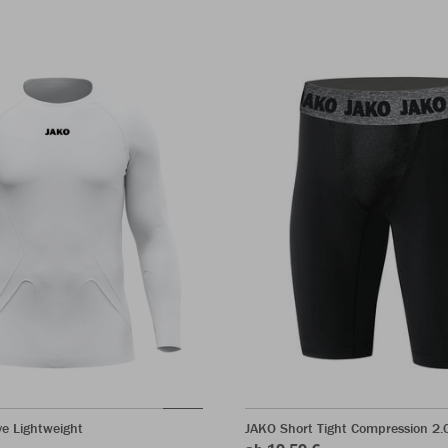
e Lightweight
JAKO Short Tight Compression 2.