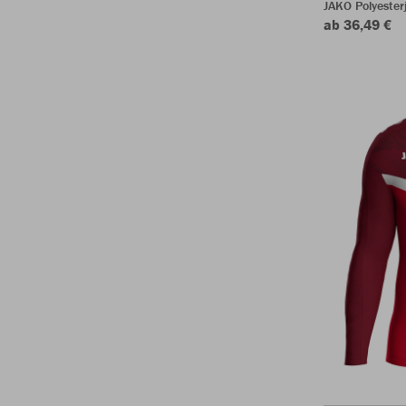
JAKO Polyester
ab 36,49 €