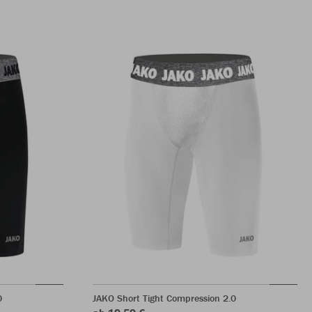
0
JAKO Short Tight Compression 2.0