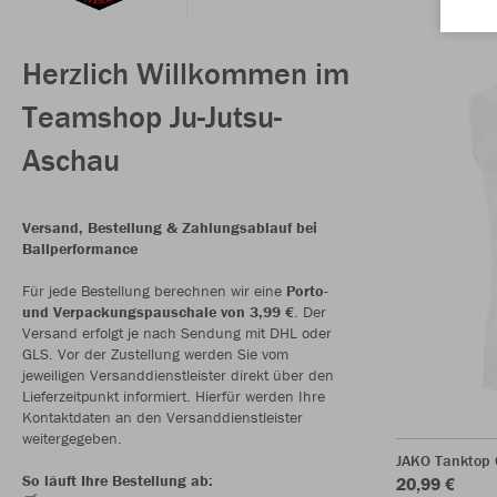
Herzlich Willkommen im
Teamshop Ju-Jutsu-
Aschau
Versand, Bestellung & Zahlungsablauf bei
Ballperformance
Für jede Bestellung berechnen wir eine
Porto-
und Verpackungspauschale von 3,99 €
. Der
Versand erfolgt je nach Sendung mit DHL oder
GLS. Vor der Zustellung werden Sie vom
jeweiligen Versanddienstleister direkt über den
Lieferzeitpunkt informiert. Hierfür werden Ihre
Kontaktdaten an den Versanddienstleister
weitergegeben.
JAKO Tanktop 
So läuft Ihre Bestellung ab:
20,99 €