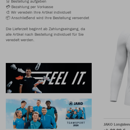
🛒 Bestellung aufgeben
💳 Bezahlung per Vorkasse
🎨 Wir veredeln Ihre Artikel individuell
📦 Anschließend wird Ihre Bestellung versendet
Die Lieferzeit beginnt ab Zahlungseingang, da
alle Artikel nach Bestellung individuell für Sie
veredelt werden.
JAKO Longsleev