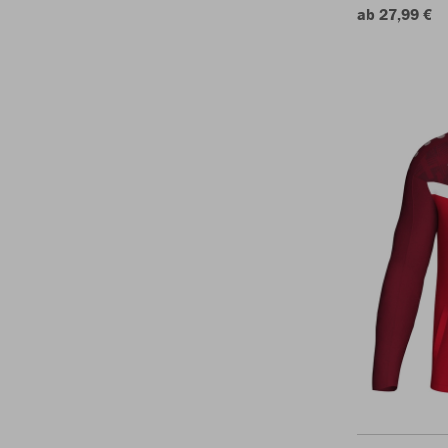
ab 27,99 €