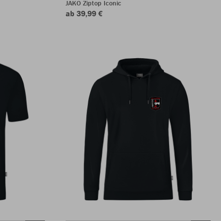
JAKO Ziptop Iconic
ab 39,99 €