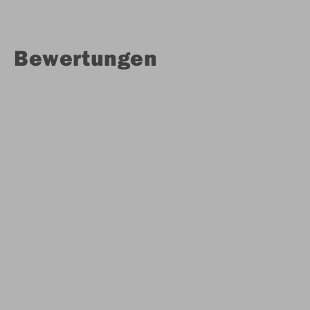
Bewertungen