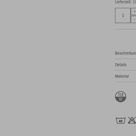
Lieferzeit: 
Beschreibu
Details
Material