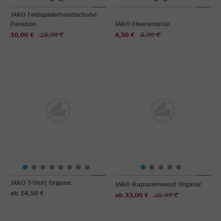
JAKO Feldspielerhandschuhe
Funktion
JAKO Fleecemütze
10,00 €
19,99 €
4,50 €
8,99 €
JAKO T-Shirt Organic
JAKO Kapuzensweat Organic
ab 14,50 €
ab 33,00 €
49,99 €