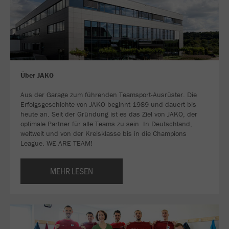
Über JAKO
Aus der Garage zum führenden Teamsport-Ausrüster. Die
Erfolgsgeschichte von JAKO beginnt 1989 und dauert bis
heute an. Seit der Gründung ist es das Ziel von JAKO, der
optimale Partner für alle Teams zu sein. In Deutschland,
weltweit und von der Kreisklasse bis in die Champions
League. WE ARE TEAM!
MEHR LESEN