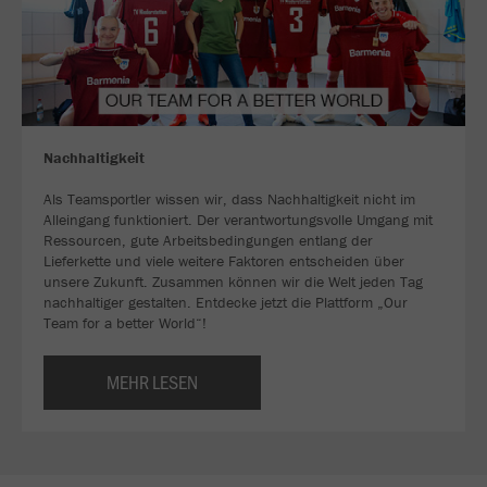
Nachhaltigkeit
Als Teamsportler wissen wir, dass Nachhaltigkeit nicht im
Alleingang funktioniert. Der verantwortungsvolle Umgang mit
Ressourcen, gute Arbeitsbedingungen entlang der
Lieferkette und viele weitere Faktoren entscheiden über
unsere Zukunft. Zusammen können wir die Welt jeden Tag
nachhaltiger gestalten. Entdecke jetzt die Plattform „Our
Team for a better World“!
MEHR LESEN