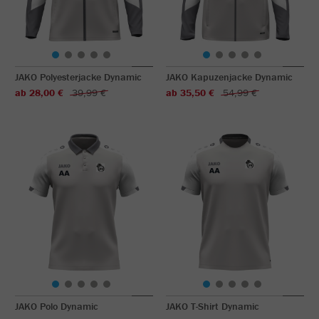
JAKO Polyesterjacke Dynamic
JAKO Kapuzenjacke Dynamic
ab 28,00 €
39,99 €
ab 35,50 €
54,99 €
JAKO Polo Dynamic
JAKO T-Shirt Dynamic