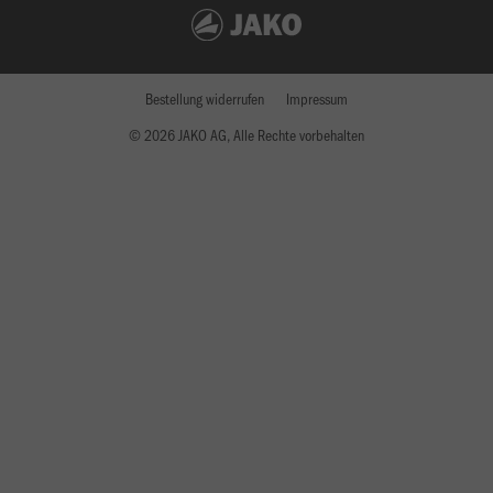
Bestellung widerrufen
Impressum
© 2026 JAKO AG, Alle Rechte vorbehalten