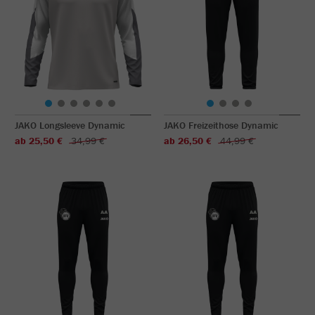
JAKO Longsleeve Dynamic
JAKO Freizeithose Dynamic
ab 25,50 €
34,99 €
ab 26,50 €
44,99 €