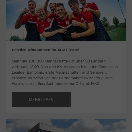
Herzlich willkommen im JAKO Team!
Mehr als 100.000 Mannschaften in über 50 Ländern
vertrauen JAKO. Von den Kreisklassen bis in die Champions
League. Bambinis, erste Mannschaften und Senioren.
Profitiert ab sofort von der Partnerschaft zwischen eurem
Verein, eurem Sportfachhändler vor Ort und JAKO.
MEHR LESEN