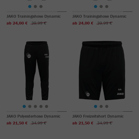
JAKO Trainingshose Dynamic
JAKO Trainingshose Dynamic
ab 24,00 €
39,99 €
ab 24,00 €
39,99 €
JAKO Polyesterhose Dynamic
JAKO Freizeitshort Dynamic
ab 21,50 €
34,99 €
ab 21,50 €
34,99 €