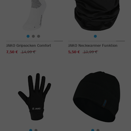
JAKO Gripsocken Comfort
JAKO Neckwarmer Funktion
7,50 €
14,99 €
5,50 €
10,99 €