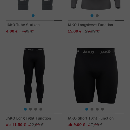
JAKO Tube Stutzen
JAKO Longsleeve Function
4,00 €
7,99 €
15,00 €
29,99 €
JAKO Long Tight Function
JAKO Short Tight Function
ab 11,50 €
22,99 €
ab 9,00 €
17,99 €