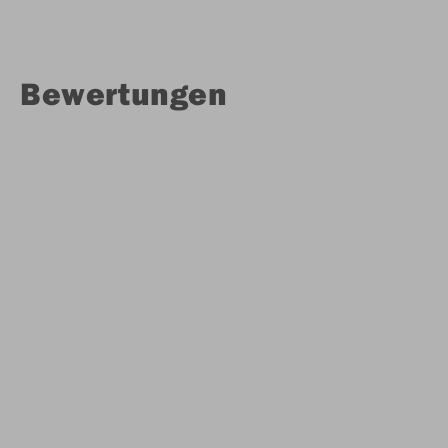
Bewertungen