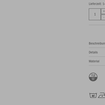
Lieferzeit: 
Beschreibu
Details
Material