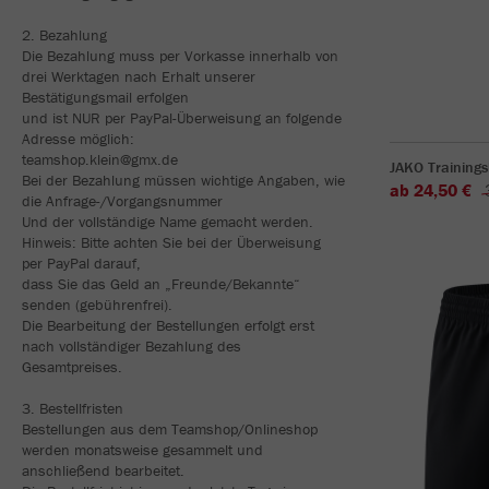
2. Bezahlung
Die Bezahlung muss per Vorkasse innerhalb von
drei Werktagen nach Erhalt unserer
Bestätigungsmail erfolgen
und ist NUR per PayPal-Überweisung an folgende
Adresse möglich:
teamshop.klein@gmx.de
JAKO Trainings
Bei der Bezahlung müssen wichtige Angaben, wie
ab 24,50 €
die Anfrage-/Vorgangsnummer
Und der vollständige Name gemacht werden.
Hinweis: Bitte achten Sie bei der Überweisung
per PayPal darauf,
dass Sie das Geld an „Freunde/Bekannte“
senden (gebührenfrei).
Die Bearbeitung der Bestellungen erfolgt erst
nach vollständiger Bezahlung des
Gesamtpreises.
3. Bestellfristen
Bestellungen aus dem Teamshop/Onlineshop
werden monatsweise gesammelt und
anschließend bearbeitet.