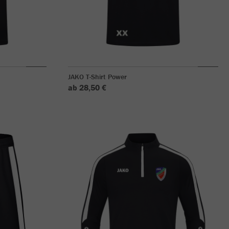
JAKO T-Shirt Power
ab 28,50 €