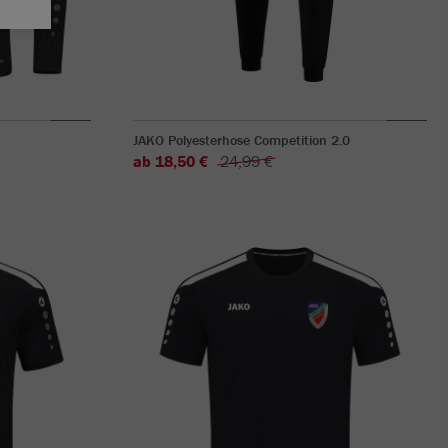
JAKO Polyesterhose Competition 2.0
ab 18,50 €
24,99 €