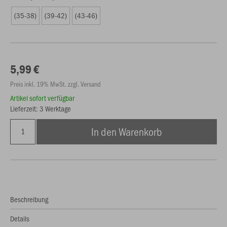
(35-38)
(39-42)
(43-46)
5,99 €
Preis inkl. 19% MwSt. zzgl. Versand
Artikel sofort verfügbar
Lieferzeit: 3 Werktage
In den Warenkorb
Beschreibung
Details