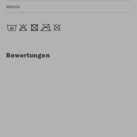
Material
Bewertungen