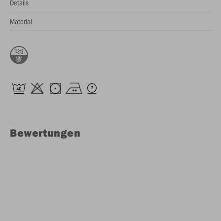
Details
Material
Bewertungen