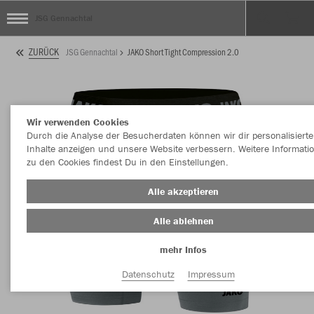
JSG Gennachtal
ZURÜCK
JSG Gennachtal
JAKO Short Tight Compression 2.0
Wir verwenden Cookies
Durch die Analyse der Besucherdaten können wir dir personalisierte
Inhalte anzeigen und unsere Website verbessern. Weitere Informati
zu den Cookies findest Du in den Einstellungen.
Alle akzeptieren
Alle ablehnen
mehr Infos
Datenschutz
Impressum