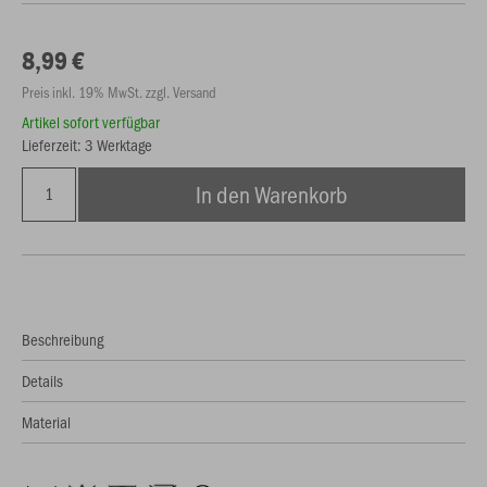
8,99 €
Preis inkl. 19% MwSt. zzgl. Versand
Artikel sofort verfügbar
Lieferzeit: 3 Werktage
In den Warenkorb
Beschreibung
Details
Material