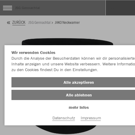
JSG Gennachtal
ZURÜCK
JSG Gennachtal
JAKO Neckwarmer
Wir verwenden Cookies
Durch die Analyse der Besucherdaten können wir dir personalisierte
Inhalte anzeigen und unsere Website verbessern. Weitere Informati
zu den Cookies findest Du in den Einstellungen.
Alle akzeptieren
Alle ablehnen
mehr Infos
Datenschutz
Impressum