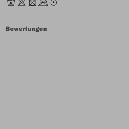
Bewertungen