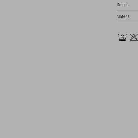
Details
Material