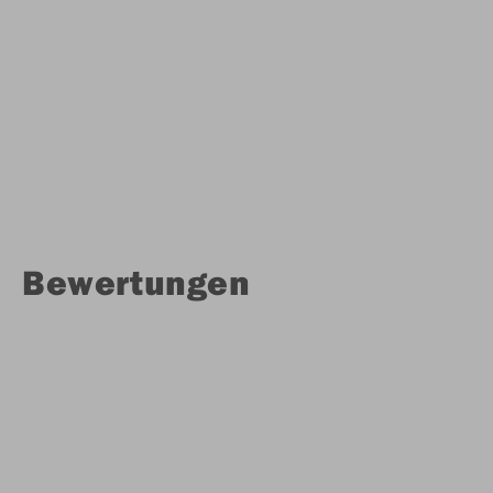
Bewertungen