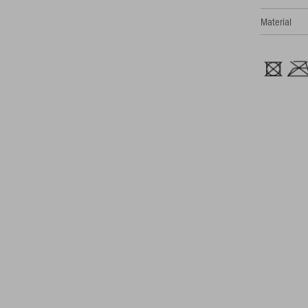
Material