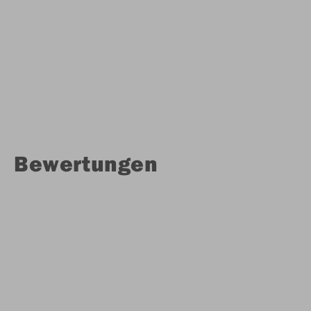
Bewertungen