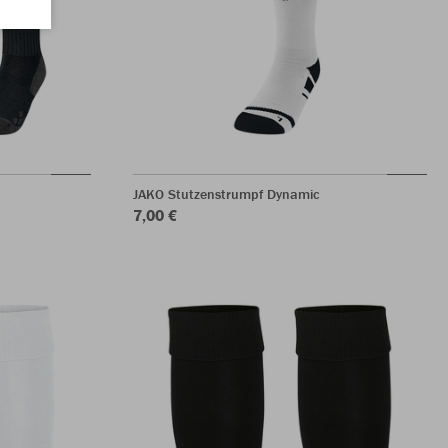
JAKO Stutzenstrumpf Dynamic
7,00 €