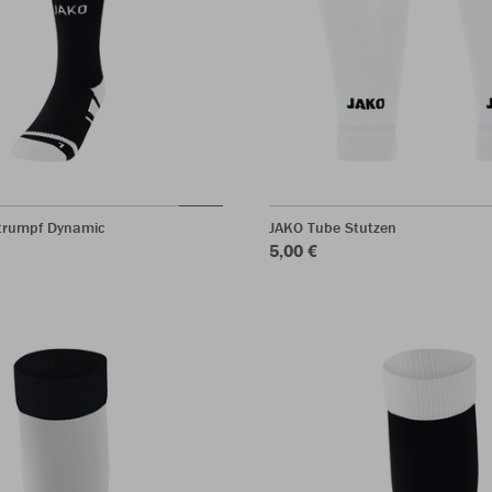
trumpf Dynamic
JAKO Tube Stutzen
5,00 €