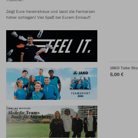
Zeigt Eure Vereinstreue und lasst die Fanherzen
höher schlagen! Viel Spaß bei Eurem Einkauf!
JAKO Tube Stu
5,00 €