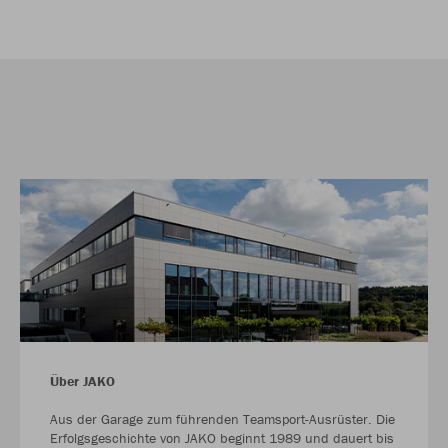
Über JAKO
Aus der Garage zum führenden Teamsport-Ausrüster. Die
Erfolgsgeschichte von JAKO beginnt 1989 und dauert bis