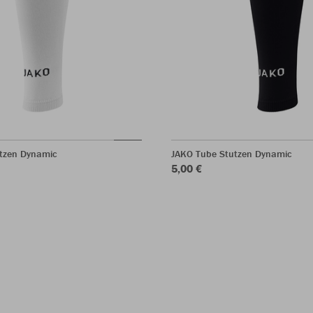
tzen Dynamic
JAKO Tube Stutzen Dynamic
5,00 €