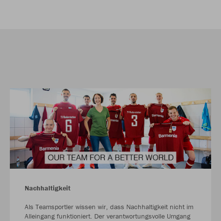
Nachhaltigkeit
Als Teamsportler wissen wir, dass Nachhaltigkeit nicht im
Alleingang funktioniert. Der verantwortungsvolle Umgang