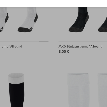
trumpf Allround
JAKO Stutzenstrumpf Allround
8,00 €