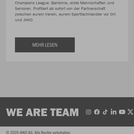
Champions League. Bambinis, erste Mannschaften und
Senioren. Profitiert ab sofort von der Partnerschaft
zwischen eurem Verein, eurem Sportfachhändler vor Ort
und JAKO.
MEHR LESEN
WE ARE TEAM
© 2026 JAKO AG, Alle Rechte vorbehalten