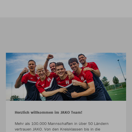
Herzlich willkommen im JAKO Team!
Mehr als 100.000 Mannschaften in über 50 Ländern
vertrauen JAKO. Von den Kreisklassen bis in die