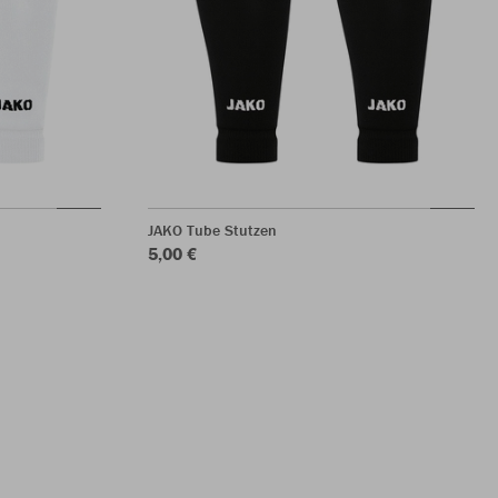
JAKO Tube Stutzen
5,00 €