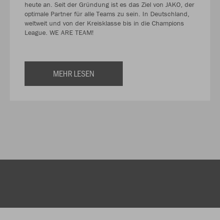
heute an. Seit der Gründung ist es das Ziel von JAKO, der
optimale Partner für alle Teams zu sein. In Deutschland,
weltweit und von der Kreisklasse bis in die Champions
League. WE ARE TEAM!
MEHR LESEN