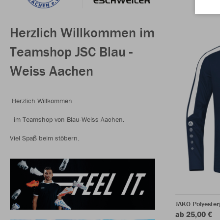
Herzlich Willkommen im
Teamshop JSC Blau -
Weiss Aachen
Herzlich Willkommen
im Teamshop von Blau-Weiss Aachen.
Viel Spaß beim stöbern.
JAKO Polyester
ab 25,00 €