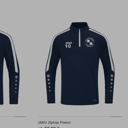
JAKO Ziptop Power