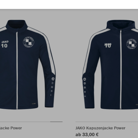
jacke Power
JAKO Kapuzenjacke Power
ab 33,00 €