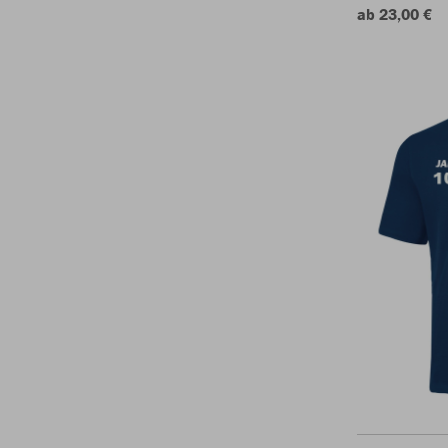
ab 23,00 €