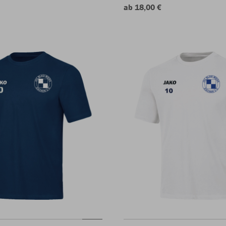
ab 18,00 €