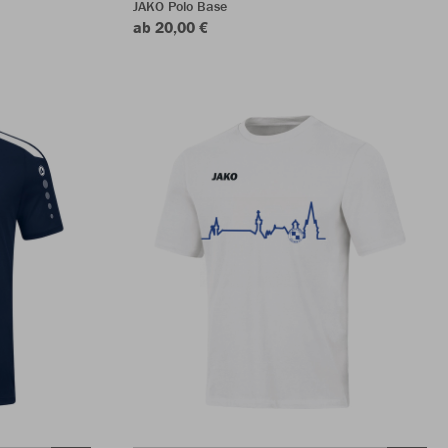
JAKO Polo Base
ab 20,00 €