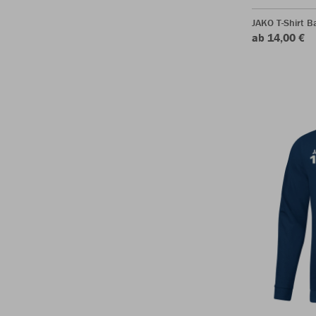
JAKO T-Shirt B
ab 14,00 €