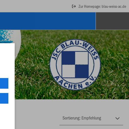
Zur Homepage: blau-weiss-ac.de