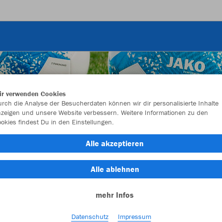
ir verwenden Cookies
rch die Analyse der Besucherdaten können wir dir personalisierte Inhalte
zeigen und unsere Website verbessern. Weitere Informationen zu den
okies findest Du in den Einstellungen.
Alle akzeptieren
Alle ablehnen
mehr Infos
Farbe
Datenschutz
Impressum