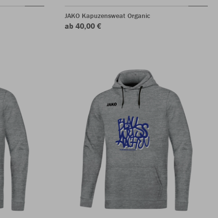
JAKO Kapuzensweat Organic
ab 40,00 €