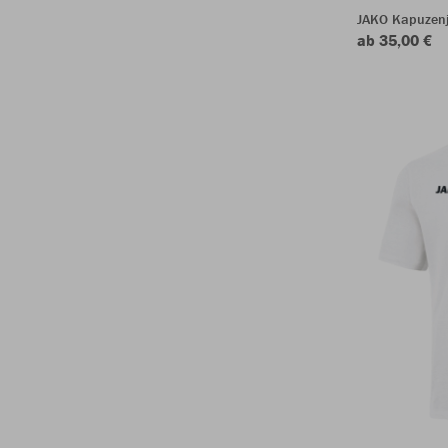
JAKO Kapuzen
ab 35,00 €