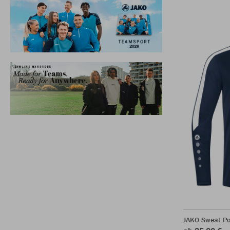
JAKO Sweat P