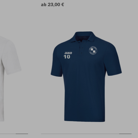
ab 23,00 €