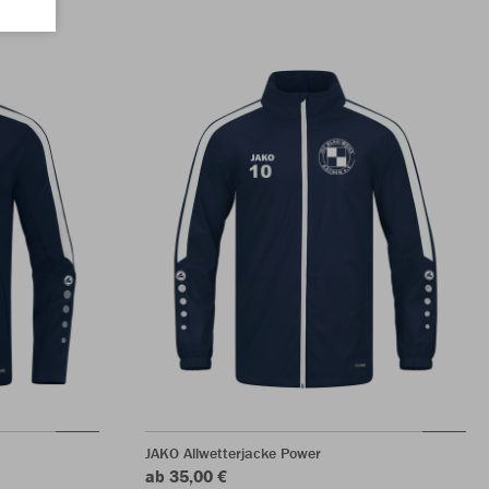
JAKO Allwetterjacke Power
ab 35,00 €