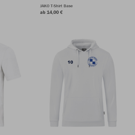
JAKO T-Shirt Base
ab 14,00 €