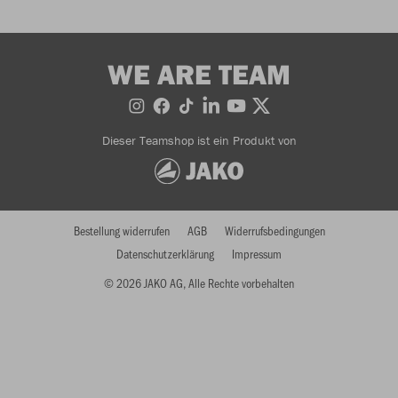
WE ARE TEAM
Dieser Teamshop ist ein Produkt von
Bestellung widerrufen
AGB
Widerrufsbedingungen
Datenschutzerklärung
Impressum
© 2026 JAKO AG, Alle Rechte vorbehalten