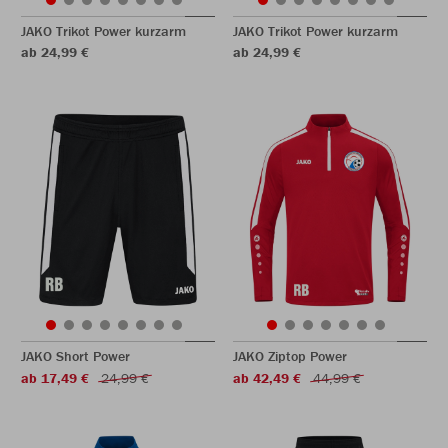
JAKO Trikot Power kurzarm
JAKO Trikot Power kurzarm
ab 24,99 €
ab 24,99 €
JAKO Short Power
JAKO Ziptop Power
ab 17,49 €
24,99 €
ab 42,49 €
44,99 €