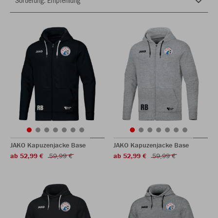
JAKO Kapuzenjacke Base
JAKO Kapuzenjacke Base
ab 52,99 €
59,99 €
ab 52,99 €
59,99 €