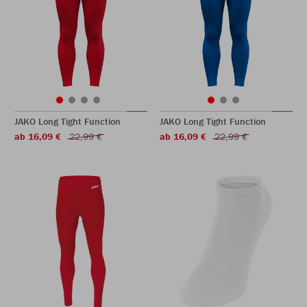
JAKO Long Tight Function
JAKO Long Tight Function
ab 16,09 €
22,99 €
ab 16,09 €
22,99 €