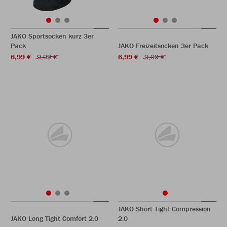
JAKO Sportsocken kurz 3er
Pack
JAKO Freizeitsocken 3er Pack
6,99 €
9,99 €
6,99 €
9,99 €
JAKO Short Tight Compression
JAKO Long Tight Comfort 2.0
2.0