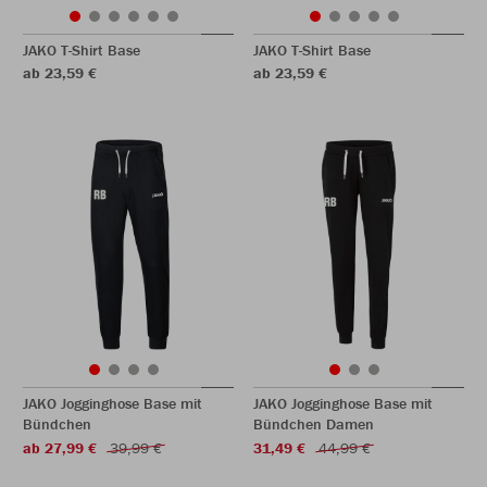
JAKO T-Shirt Base
JAKO T-Shirt Base
ab 23,59 €
ab 23,59 €
JAKO Jogginghose Base mit
JAKO Jogginghose Base mit
Bündchen
Bündchen Damen
ab 27,99 €
39,99 €
31,49 €
44,99 €