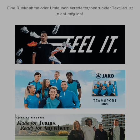
Eine Rücknahme oder Umtausch veredelter/bedruckter Textilien ist
nicht möglich!