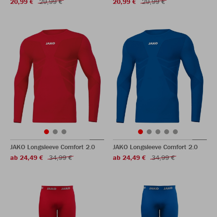
20,99 €
29,99 €
20,99 €
29,99 €
JAKO Longsleeve Comfort 2.0
JAKO Longsleeve Comfort 2.0
ab 24,49 €
34,99 €
ab 24,49 €
34,99 €