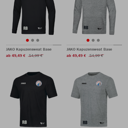
JAKO Kapuzensweat Base
JAKO Kapuzensweat Base
ab 49,49 €
54,99 €
ab 49,49 €
54,99 €