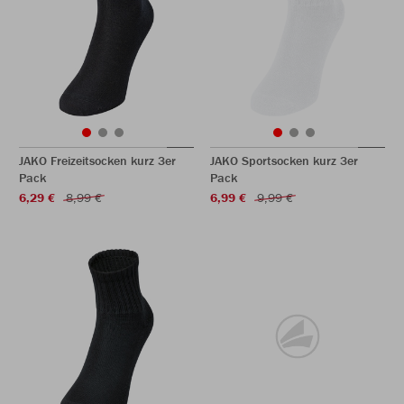
JAKO Freizeitsocken kurz 3er
JAKO Sportsocken kurz 3er
Pack
Pack
6,29 €
8,99 €
6,99 €
9,99 €