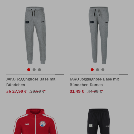
JAKO Jogginghose Base mit
JAKO Jogginghose Base mit
Bündchen
Bündchen Damen
ab 27,99 €
39,99 €
31,49 €
44,99 €