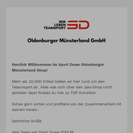
Herzlich Willkommen im Sport Duwe Oldenburger
Münsterland Shop!
Mehr als 10.000 Artikel bieten wir hier rund um den
Teasmsport an. Alles was sich über den Jako-Shop nicht
abbilden lässt findest du hier zu TOP Kondition.
Schau gern vorbei und profitiere von der Zusammenarbeit mit
deinem Verein.
Sportliche Grüße
dein Team von Sport Duwe SDOLM