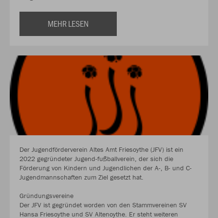
MEHR LESEN
Der Jugendförderverein Altes Amt Friesoythe (JFV) ist ein
2022 gegründeter Jugend-fußballverein, der sich die
Förderung von Kindern und Jugendlichen der A-, B- und C-
Jugendmannschaften zum Ziel gesetzt hat.
Gründungsvereine
Der JFV ist gegründet worden von den Stammvereinen SV
Hansa Friesoythe und SV Altenoythe. Er steht weiteren