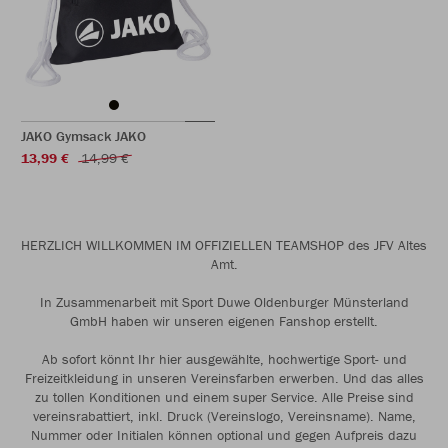
JAKO Gymsack JAKO
13,99 €
14,99 €
HERZLICH WILLKOMMEN IM OFFIZIELLEN TEAMSHOP des JFV Altes
Amt.
In Zusammenarbeit mit Sport Duwe Oldenburger Münsterland
GmbH haben wir unseren eigenen Fanshop erstellt.
Ab sofort könnt Ihr hier ausgewählte, hochwertige Sport- und
Freizeitkleidung in unseren Vereinsfarben erwerben. Und das alles
zu tollen Konditionen und einem super Service. Alle Preise sind
vereinsrabattiert, inkl. Druck (Vereinslogo, Vereinsname). Name,
Nummer oder Initialen können optional und gegen Aufpreis dazu