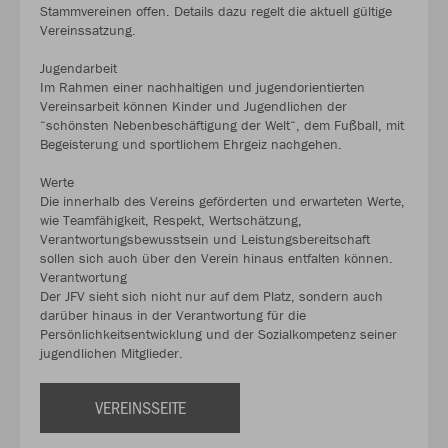
Stammvereinen offen. Details dazu regelt die aktuell gültige
Vereinssatzung.
Jugendarbeit
Im Rahmen einer nachhaltigen und jugendorientierten
Vereinsarbeit können Kinder und Jugendlichen der
“schönsten Nebenbeschäftigung der Welt“, dem Fußball, mit
Begeisterung und sportlichem Ehrgeiz nachgehen.
Werte
Die innerhalb des Vereins geförderten und erwarteten Werte,
wie Teamfähigkeit, Respekt, Wertschätzung,
Verantwortungsbewusstsein und Leistungsbereitschaft
sollen sich auch über den Verein hinaus entfalten können.
Verantwortung
Der JFV sieht sich nicht nur auf dem Platz, sondern auch
darüber hinaus in der Verantwortung für die
Persönlichkeitsentwicklung und der Sozialkompetenz seiner
jugendlichen Mitglieder.
VEREINSSEITE