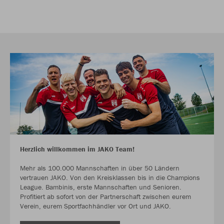
Herzlich willkommen im JAKO Team!
Mehr als 100.000 Mannschaften in über 50 Ländern
vertrauen JAKO. Von den Kreisklassen bis in die Champions
League. Bambinis, erste Mannschaften und Senioren.
Profitiert ab sofort von der Partnerschaft zwischen eurem
Verein, eurem Sportfachhändler vor Ort und JAKO.