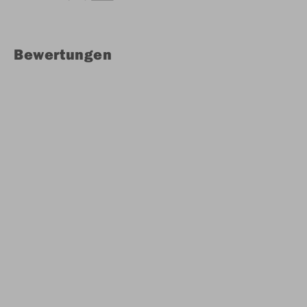
Bewertungen