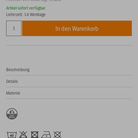
Artikel sofort verfügbar
Lieferzeit: 14 Werktage
In den Warenkorb
Beschreibung
Details
Material