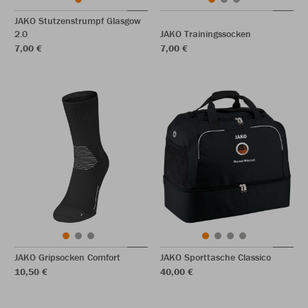
JAKO Stutzenstrumpf Glasgow
2.0
JAKO Trainingssocken
7,00 €
7,00 €
JAKO Gripsocken Comfort
JAKO Sporttasche Classico
10,50 €
40,00 €