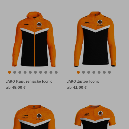
JAKO Kapuzenjacke Iconic
JAKO Ziptop Iconic
ab 48,00 €
ab 41,00 €