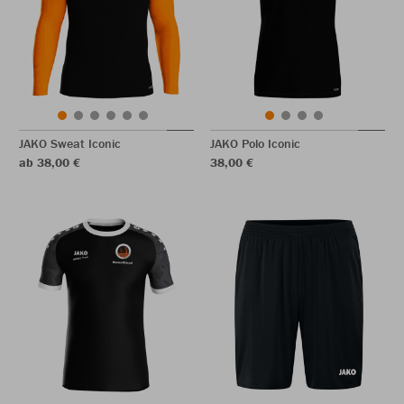
JAKO Sweat Iconic
JAKO Polo Iconic
ab 38,00 €
38,00 €