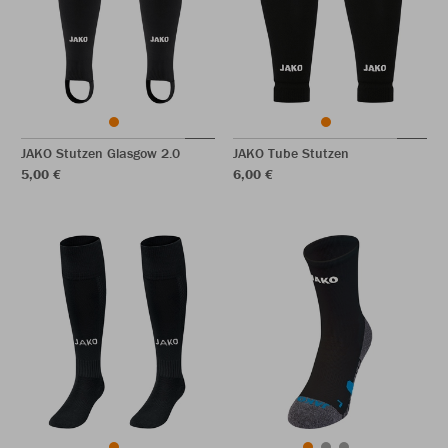
JAKO Stutzen Glasgow 2.0
JAKO Tube Stutzen
5,00 €
6,00 €