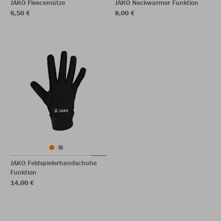
JAKO Fleecemütze
JAKO Neckwarmer Funktion
6,50 €
8,00 €
JAKO Feldspielerhandschuhe
Funktion
14,00 €