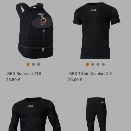
JAKO Rucksack TLS
JAKO T-Shirt Comfort 2.0
22,50 €
24,00 €