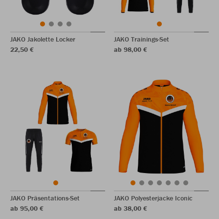
JAKO Jakolette Locker
JAKO Trainings-Set
22,50 €
ab 98,00 €
JAKO Präsentations-Set
JAKO Polyesterjacke Iconic
ab 95,00 €
ab 38,00 €