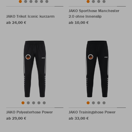
JAKO Sporthose Manchester
JAKO Trikot Iconic kurzarm
2.0 ohne Innenslip
ab 24,00 €
ab 10,00 €
JAKO Polyesterhose Power
JAKO Trainingshose Power
ab 29,00 €
ab 33,00 €