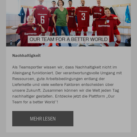
Nachhaltigkeit
Als Teamsportler wissen wir, dass Nachhaltigkeit nicht im
Alleingang funktioniert. Der verantwortungsvolle Umgang mit
Ressourcen, gute Arbeitsbedingungen entlang der
Lieferkette und viele weitere Faktoren entscheiden über
unsere Zukunft. Zusammen können wir die Welt jeden Tag
nachhaltiger gestalten. Entdecke jetzt die Plattform „Our
Team for a better World“!
MEHR LESEN