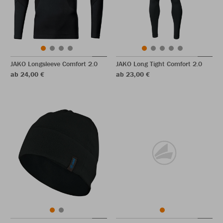
JAKO Longsleeve Comfort 2.0
JAKO Long Tight Comfort 2.0
ab 24,00 €
ab 23,00 €