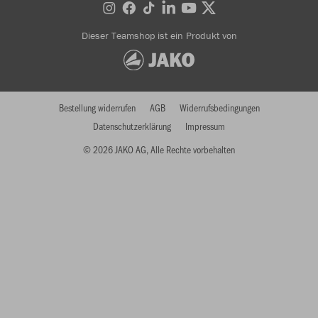
Dieser Teamshop ist ein Produkt von
Bestellung widerrufen
AGB
Widerrufsbedingungen
Datenschutzerklärung
Impressum
© 2026 JAKO AG, Alle Rechte vorbehalten