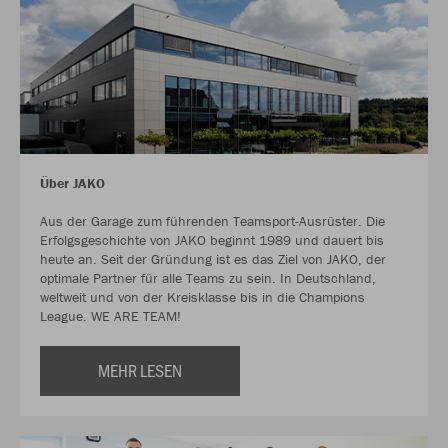
Über JAKO
Aus der Garage zum führenden Teamsport-Ausrüster. Die
Erfolgsgeschichte von JAKO beginnt 1989 und dauert bis
heute an. Seit der Gründung ist es das Ziel von JAKO, der
optimale Partner für alle Teams zu sein. In Deutschland,
weltweit und von der Kreisklasse bis in die Champions
League. WE ARE TEAM!
MEHR LESEN