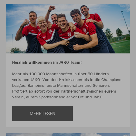
Herzlich willkommen im JAKO Team!
Mehr als 100.000 Mannschaften in über 50 Ländern
vertrauen JAKO. Von den Kreisklassen bis in die Champions
League. Bambinis, erste Mannschaften und Senioren.
Profitiert ab sofort von der Partnerschaft zwischen eurem
Verein, eurem Sportfachhändler vor Ort und JAKO.
MEHR LESEN