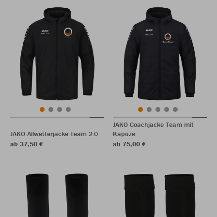
JAKO Coachjacke Team mit
JAKO Allwetterjacke Team 2.0
Kapuze
ab 37,50 €
ab 75,00 €