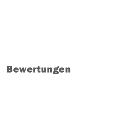
Bewertungen