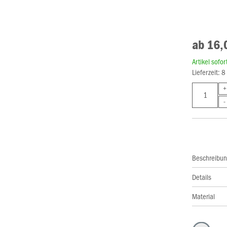
ab 16,
Artikel sofo
Lieferzeit: 
Beschreibu
Details
Material