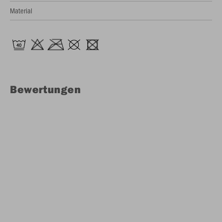
Material
Bewertungen