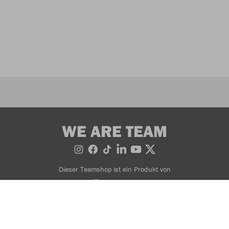
WE ARE TEAM
Dieser Teamshop ist ein Produkt von
AGB
Widerrufsbedingungen
Datenschutzerklärung
Impressum