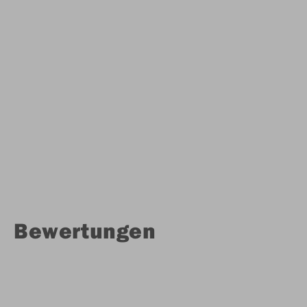
Bewertungen