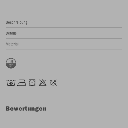
Beschreibung
Details
Material
Bewertungen