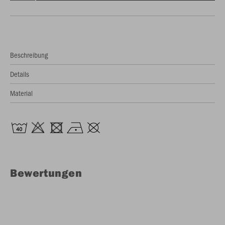
Beschreibung
Details
Material
Bewertungen