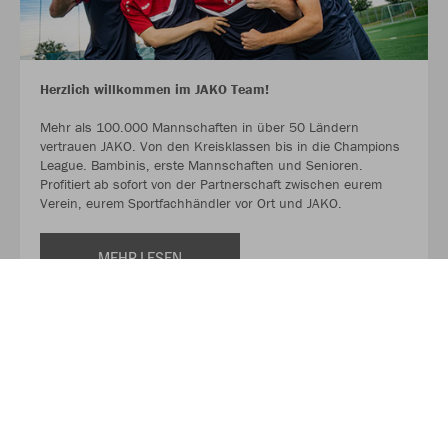
Herzlich willkommen im JAKO Team!
Mehr als 100.000 Mannschaften in über 50 Ländern
vertrauen JAKO. Von den Kreisklassen bis in die Champions
League. Bambinis, erste Mannschaften und Senioren.
Profitiert ab sofort von der Partnerschaft zwischen eurem
Verein, eurem Sportfachhändler vor Ort und JAKO.
MEHR LESEN