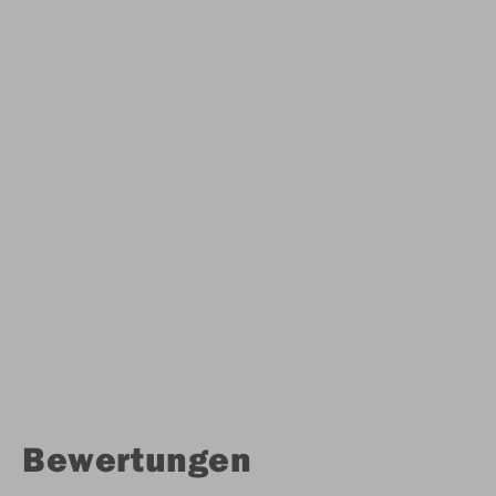
Bewertungen