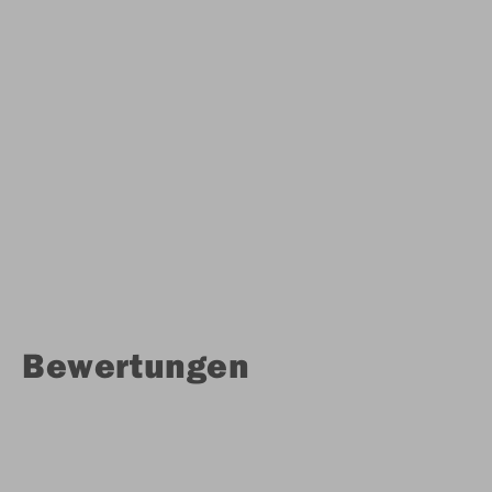
Bewertungen